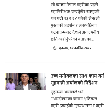
सो क्रममा नेपाल प्रहरीका प्रहरी
महानिरीक्षक चन्द्रकुँवेर खापुङले
गत भदौ २३ र २४ गतेको जेन(जी
पुस्ताको प्रदर्शन र त्यसपछिका
घटनाक्रमबाट देशले अकल्पनीय
क्षति व्यहोर्नुपरेको बताएका...
शुक्रबार, ०१ कार्तिक २०८२
उच्च मनोबलका साथ काम गर्न
गृहमन्त्री अर्यालको निर्देशन
गृहमन्त्री अर्यालले भने,
“आन्दोलनका क्रममा क्षतिग्रस्त
प्रहरी इकाईको पुनःस्थापना र प्रहरी