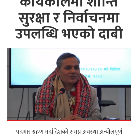
कार्यकालमा शान्ति
सुरक्षा र निर्वाचनमा
उपलब्धि भएको दाबी
पदभार ग्रहण गर्दा देशको समग्र अवस्था अन्योलपूर्ण