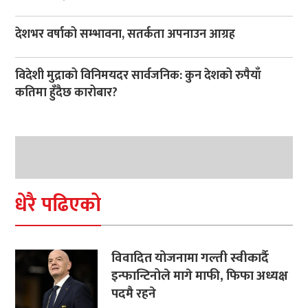
देशभर वर्षाको सम्भावना, सतर्कता अपनाउन आग्रह
विदेशी मुद्राको विनिमयदर सार्वजनिक: कुन देशको रुपैयाँ
कतिमा हुँदैछ कारोबार?
धेरै पढिएको
विवादित योजनामा गल्ती स्वीकार्दै
इन्फान्टिनोले मागे माफी, फिफा अध्यक्ष
पदमै रहने