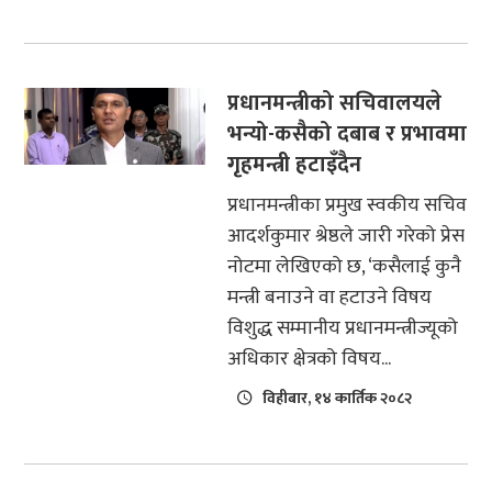
प्रधानमन्त्रीको सचिवालयले
भन्यो-कसैको दबाब र प्रभावमा
गृहमन्त्री हटाइँदैन
प्रधानमन्त्रीका प्रमुख स्वकीय सचिव
आदर्शकुमार श्रेष्ठले जारी गरेको प्रेस
नोटमा लेखिएको छ, ‘कसैलाई कुनै
मन्त्री बनाउने वा हटाउने विषय
विशुद्ध सम्मानीय प्रधानमन्त्रीज्यूको
अधिकार क्षेत्रको विषय...
विहीबार, १४ कार्तिक २०८२