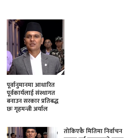
पूर्वानुमानमा आधारित
पूर्वकार्यलाई संस्थागत
बनाउन सरकार प्रतिबद्ध
छः गृहमन्त्री अर्याल
तोकिएकै मितिमा निर्वाचन