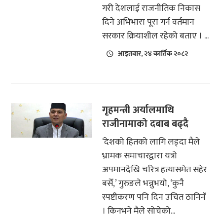
गरी देशलाई राजनीतिक निकास
दिने अभिभारा पूरा गर्न वर्तमान
सरकार क्रियाशील रहेको बताए । ...
आइतबार, २४ कार्तिक २०८२
गृहमन्त्री अर्यालमाथि
राजीनामाको दबाब बढ्दै
‘देशको हितको लागि लड्दा मैले
भ्रामक समाचारद्वारा यत्रो
अपमानदेखि चरित्र हत्यासमेत सहेर
बसेँ,’ गुरुङले भन्नुभयो, ‘कुनै
स्पष्टीकरण पनि दिन उचित ठानिनँ
। किनभने मैले सोचेको...