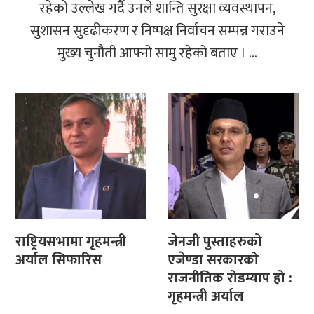
रहेको उल्लेख गर्दै उनले शान्ति सुरक्षा व्यवस्थापन,
सुशासन सुदृढीकरण र निष्पक्ष निर्वाचन सम्पन्न गराउने
मुख्य चुनौती आफ्नो सामु रहेको बताए । ...
राष्ट्रियसभामा गृहमन्त्री
जेनजी पुस्ताहरुको
अर्याल सिफारिस
एजेण्डा सरकारको
राजनीतिक रोडम्याप हो :
गृहमन्त्री अर्याल