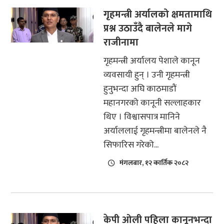
गृहमन्त्री अर्यालको क्षमतामाथि
प्रश्न उठाउँदै बालेनले मागे
राजीनामा
गृहमन्त्री अर्यालय पेशाले कानून
व्यवसायी हुन् । उनी गृहमन्त्री
हुनुभन्दा अघि काठमाडौं
महानगरको कानूनी सल्लाहकार
थिए । विश्वासपात्र मानिने
अर्याललाई गृहमन्त्रीमा बालेनले नै
सिफारिस गरेको...
मंगलबार, १२ कार्तिक २०८२
केपी ओली पहिला कानूनभन्दा