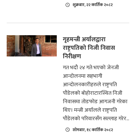
शुक्रबार, २२ कार्तिक २०८२
गृहमन्त्री अर्यालद्वारा
राष्ट्रपतिको निजी निवास
निरीक्षण
गत भदौ २४ गते भएको जेनजी
आन्दोलनमा सहभागी
आन्दोलनकारीहरुले राष्ट्रपति
पौडेलको बोहोराटारस्थित निजी
निवासमा तोडफोड आगजनी गरेका
थिए। मन्त्री अर्यालले राष्ट्रपति
पौडेलको परिवारसँग सल्लाह गरेर...
सोमबार, १८ कार्तिक २०८२