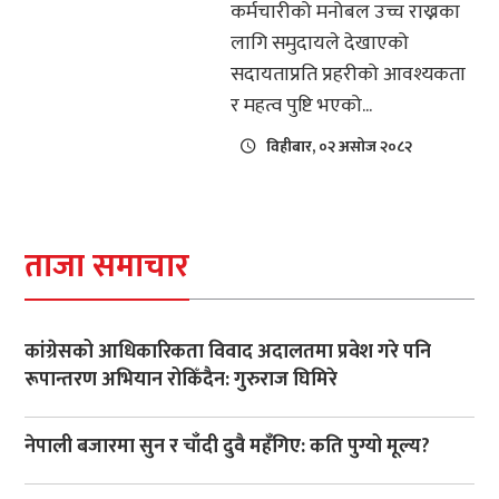
कर्मचारीको मनोबल उच्च राख्नका
लागि समुदायले देखाएको
सदायताप्रति प्रहरीको आवश्यकता
र महत्व पुष्टि भएको...
विहीबार, ०२ असोज २०८२
ताजा समाचार
कांग्रेसको आधिकारिकता विवाद अदालतमा प्रवेश गरे पनि
रूपान्तरण अभियान रोकिँदैन: गुरुराज घिमिरे
नेपाली बजारमा सुन र चाँदी दुवै महँगिए: कति पुग्यो मूल्य?