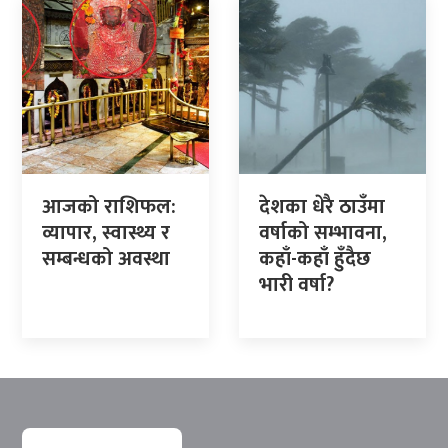
आजको राशिफल:
देशका धेरै ठाउँमा
व्यापार, स्वास्थ्य र
वर्षाको सम्भावना,
सम्बन्धको अवस्था
कहाँ-कहाँ हुँदैछ
भारी वर्षा?