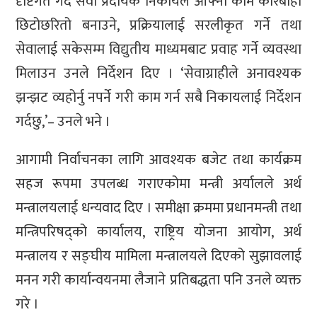
दृष्टिगत गर्दै सेवा प्रदायक निकायले आफ्नो काम कारबाही
छिटोछरितो बनाउने, प्रक्रियालाई सरलीकृत गर्ने तथा
सेवालाई सकेसम्म विद्युतीय माध्यमबाट प्रवाह गर्ने व्यवस्था
मिलाउन उनले निर्देशन दिए । ‘सेवाग्राहीले अनावश्यक
झन्झट व्यहोर्नु नपर्ने गरी काम गर्न सबै निकायलाई निर्देशन
गर्दछु,’– उनले भने ।
आगामी निर्वाचनका लागि आवश्यक बजेट तथा कार्यक्रम
सहज रूपमा उपलब्ध गराएकोमा मन्त्री अर्यालले अर्थ
मन्त्रालयलाई धन्यवाद दिए । समीक्षा क्रममा प्रधानमन्त्री तथा
मन्त्रिपरिषद्को कार्यालय, राष्ट्रिय योजना आयोग, अर्थ
मन्त्रालय र सङ्घीय मामिला मन्त्रालयले दिएको सुझावलाई
मनन गरी कार्यान्वयनमा लैजाने प्रतिबद्धता पनि उनले व्यक्त
गरे ।