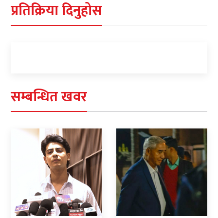
प्रतिक्रिया दिनुहोस
सम्बन्धित खवर