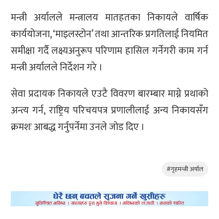
मन्त्री अर्यालले मन्त्रालय मातहतका निकायले वार्षिक
कार्ययोजना, ‘माइलस्टोन’ तथा आन्तरिक प्रगतिलाई नियमित
समीक्षा गर्दै लक्ष्यअनुरूप परिणाम हासिल गर्नेगरी काम गर्न
मन्त्री अर्यालले निर्देशन गरे ।
सेवा प्रदायक निकायले एउटै विवरण बारम्बार माग्ने प्रथाको
अन्त्य गर्न, राष्ट्रिय परिचयपत्र प्रणालीलाई अन्य निकायसँग
क्रमशः आबद्ध गर्नुपर्नेमा उनले जोड दिए ।
#गृहमन्त्री अर्याल