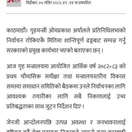
विहीबार, ०५ मंसिर २०८२, १९ : ११ मा प्रकाशित
काठमाडौं। गृहमन्त्री ओमप्रकाश अर्यालले प्रतिनिधिसभाको
निर्वाचन तोकिएकै मितिमा शान्तिपूर्ण ढङ्गबाट सम्पन्न गर्नु
सरकारको प्रमुख कार्यभार भएको बताएका छन् ।
आज गृह मन्त्रालयमा आयोजित आर्थिक वर्ष २०८२÷८३ को
प्रथम चौमासिक समीक्षा तथा मन्त्रालयस्तरीय विकास
समस्या समाधान समितिको बैठकमा उनले निर्वाचनका लागि
आवश्यक तयारीका लागि सबै निकायलाई उच्च
प्रतिबद्धताका साथ जुट्न निर्देशन दिए ।
जेनजी आन्दोलनपछि उत्पन्न अवस्था र जनभावनालाई