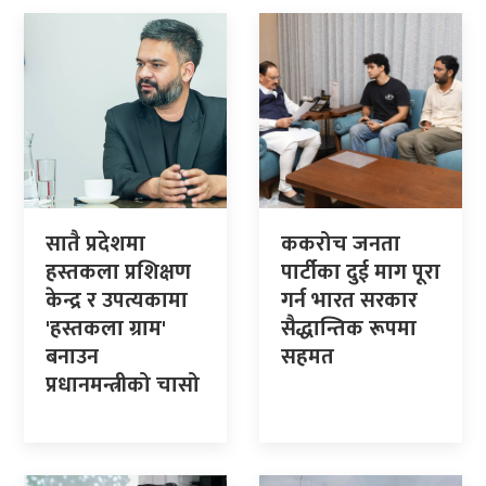
सातै प्रदेशमा
ककरोच जनता
हस्तकला प्रशिक्षण
पार्टीका दुई माग पूरा
केन्द्र र उपत्यकामा
गर्न भारत सरकार
'हस्तकला ग्राम'
सैद्धान्तिक रूपमा
बनाउन
सहमत
प्रधानमन्त्रीको चासो