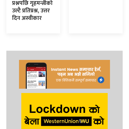
प्रश्नपछि गृहमन्त्रीको
उल्टै प्रतिप्रश्न, उत्तर
दिन अस्वीकार