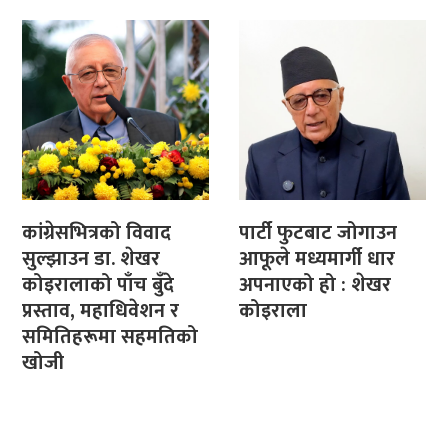
कांग्रेसभित्रको विवाद
पार्टी फुटबाट जोगाउन
सुल्झाउन डा. शेखर
आफूले मध्यमार्गी धार
कोइरालाको पाँच बुँदे
अपनाएको हो : शेखर
प्रस्ताव, महाधिवेशन र
कोइराला
समितिहरूमा सहमतिको
खोजी