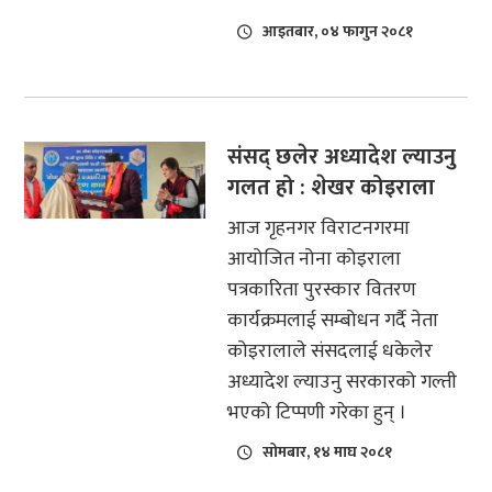
आइतबार, ०४ फागुन २०८१
संसद् छलेर अध्यादेश ल्याउनु
गलत हो : शेखर कोइराला
आज गृहनगर विराटनगरमा
आयोजित नोना कोइराला
पत्रकारिता पुरस्कार वितरण
कार्यक्रमलाई सम्बोधन गर्दै नेता
कोइरालाले संसदलाई धकेलेर
अध्यादेश ल्याउनु सरकारको गल्ती
भएको टिप्पणी गरेका हुन् ।
सोमबार, १४ माघ २०८१