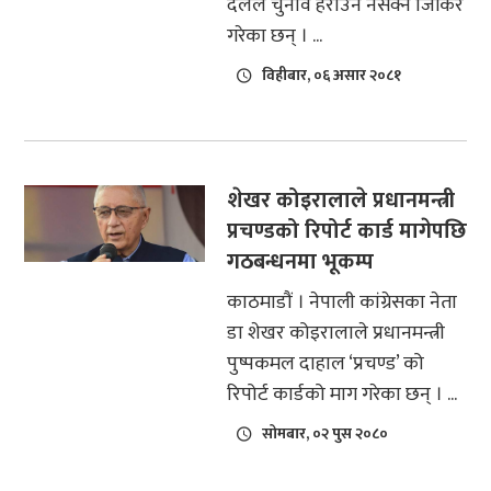
दलले चुनाव हराउन नसक्ने जिकिर
गरेका छन् । ...
विहीबार, ०६ असार २०८१
शेखर कोइरालाले प्रधानमन्त्री
प्रचण्डको रिपोर्ट कार्ड मागेपछि
गठबन्धनमा भूकम्प
काठमाडौं । नेपाली कांग्रेसका नेता
डा शेखर कोइरालाले प्रधानमन्त्री
पुष्पकमल दाहाल ‘प्रचण्ड’ को
रिपोर्ट कार्डको माग गरेका छन् । ...
सोमबार, ०२ पुस २०८०