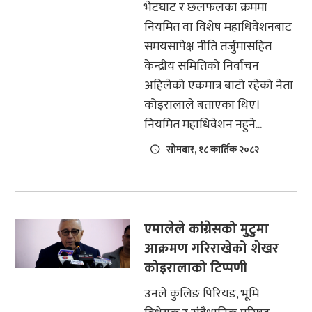
भेटघाट र छलफलका क्रममा
नियमित वा विशेष महाधिवेशनबाट
समयसापेक्ष नीति तर्जुमासहित
केन्द्रीय समितिको निर्वाचन
अहिलेको एकमात्र बाटो रहेको नेता
कोइरालाले बताएका थिए।
नियमित महाधिवेशन नहुने...
सोमबार, १८ कार्तिक २०८२
एमालेले कांग्रेसको मुटुमा
आक्रमण गरिराखेको शेखर
कोइरालाको टिप्पणी
उनले कुलिङ पिरियड, भूमि