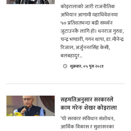
कोइरालाको जारी राजनीतिक
अभियान आगामी महाधिवेशनमा
५० प्रतिशतभन्दा बढी समर्थन
जुटाउनकै लागि हो। धनराज गुरुङ,
चन्द्र भण्डारी, गगन थापा, डा. मीनेन्द्र
रिजाल, अर्जुननरसिंह केसी,
बलबहादुर...
शुक्रबार, ०५ पुस २०८१
सहमतिअनुसार सरकारले
काम गरेनः शेखर कोइराला
‘यो सरकार संविधान संशोधन,
आर्थिक विकास र सुशासनका