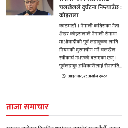
चलखेलले दुर्घटना निम्त्याउँछ :
कोइराला
काठमाडौं । नेपाली कांग्रेसका नेता
शेखर कोइरालाले नेपाली सेनामा
माओवादीको पूर्व लडाकुका लागि
नियमको दुरुपयोग गर्ने चलखेल
स्वीकार्य नभएको बताएका छन् ।
पूर्वलडाकु अधिकारीलाई सेनापति...
आइतबार, २८ असोज २०८०
ताजा समाचार