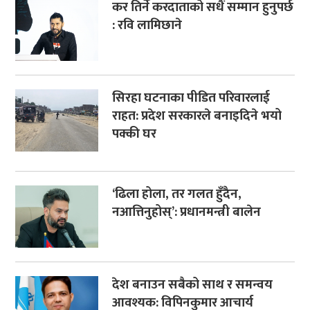
कर तिर्ने करदाताको सधैं सम्मान हुनुपर्छ
: रवि लामिछाने
सिरहा घटनाका पीडित परिवारलाई
राहत: प्रदेश सरकारले बनाइदिने भयो
पक्की घर
‘ढिला होला, तर गलत हुँदैन,
नआत्तिनुहोस्’: प्रधानमन्त्री बालेन
देश बनाउन सबैको साथ र समन्वय
आवश्यक: विपिनकुमार आचार्य