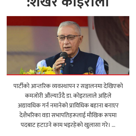
:शेखर कोइराला
पार्टीको आन्तरिक व्यवस्थापन र सञ्चालनमा देखिएको
कमजोरी औंल्याउँदै डा. कोइरालाले अहिले
अद्यावधिक गर्न नमानेको प्राविधिक बहाना बनाएर
देशैभरिका वडा सभापतिहरूलाई मौखिक रूपमा
पदबाट हटाउने काम भइरहेको खुलासा गरे। ...