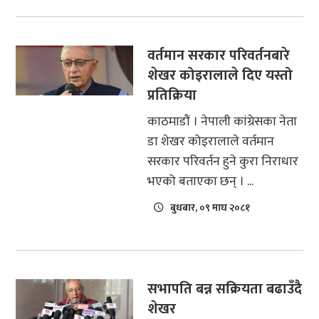
वर्तमान सरकार परिवर्तनबारे
शेखर कोइरालाले दिए यस्तो
प्रतिक्रिया
काठमाडौं । नेपाली कांग्रेसका नेता
डा शेखर कोइरालाले वर्तमान
सरकार परिवर्तन हुने कुरा निराधार
भएको बताएका छन् । ...
बुधबार, ०९ माघ २०८१
सभापति बन्न सक्रियता बढाउँदै
शेखर