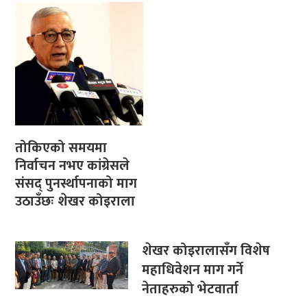
तोकिएको समयमा
निर्वाचन नभए कांग्रेसले
संसद् पुनर्स्थापनाको माग
उठाउँछः शेखर कोइराला
शेखर कोइरालासँग विशेष
महाधिवेशन माग गर्ने
नेताहरुको भेटवार्ता