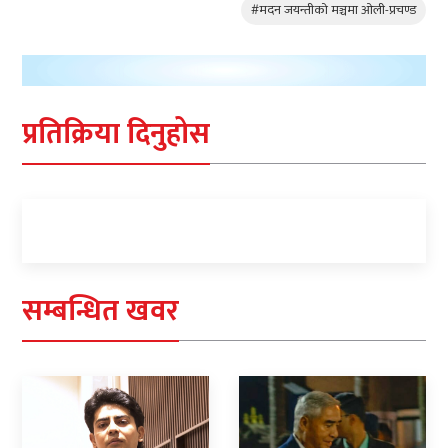
#मदन जयन्तीको मञ्चमा ओली-प्रचण्ड
प्रतिक्रिया दिनुहोस
सम्बन्धित खवर