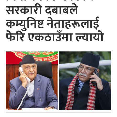
सरकारी दबाबले
कम्युनिष्ट नेताहरूलाई
फेरि एकठाउँमा ल्यायो