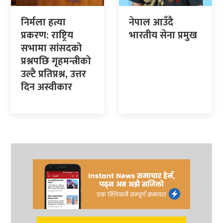
निर्मला हत्या
नेपाल आउँदै
प्रकरण: राष्ट्रिय
भारतीय सेना प्रमुख
सभामा सांसदको
प्रश्नपछि गृहमन्त्रीको
उल्टै प्रतिप्रश्न, उत्तर
दिन अस्वीकार