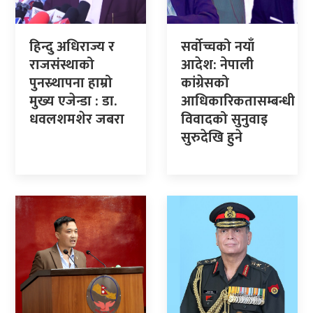
हिन्दु अधिराज्य र
सर्वोच्चको नयाँ
राजसंस्थाको
आदेश: नेपाली
पुनस्र्थापना हाम्रो
कांग्रेसको
मुख्य एजेन्डा : डा.
आधिकारिकतासम्बन्धी
धवलशमशेर जबरा
विवादको सुनुवाइ
सुरुदेखि हुने