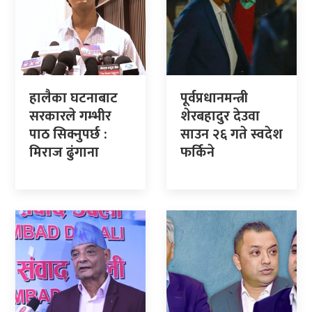
हालैका घटनाबाट
पूर्वप्रधानमन्त्री
सरकारले गम्भीर
शेरबहादुर देउवा
पाठ सिक्नुपर्छ :
साउन २६ गते स्वदेश
मिराज ढुंगाना
फर्किने