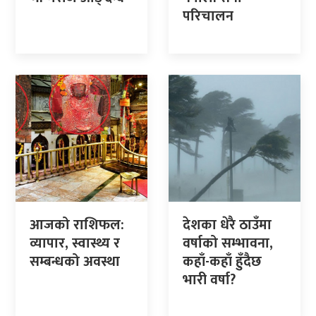
परिचालन
आजको राशिफल:
देशका धेरै ठाउँमा
व्यापार, स्वास्थ्य र
वर्षाको सम्भावना,
सम्बन्धको अवस्था
कहाँ-कहाँ हुँदैछ
भारी वर्षा?