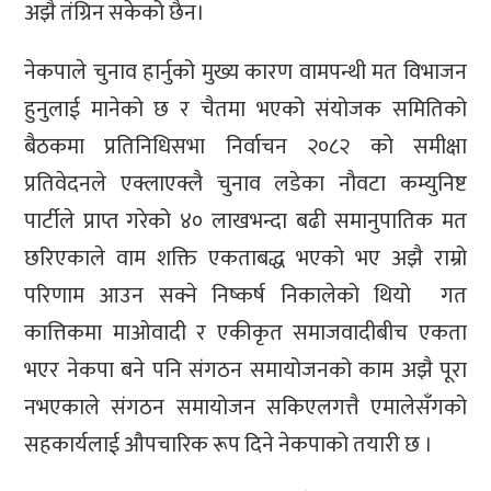
अझै तंग्रिन सकेको छैन।
नेकपाले चुनाव हार्नुको मुख्य कारण वामपन्थी मत विभाजन
हुनुलाई मानेको छ र चैतमा भएको संयोजक समितिको
बैठकमा प्रतिनिधिसभा निर्वाचन २०८२ को समीक्षा
प्रतिवेदनले एक्लाएक्लै चुनाव लडेका नौवटा कम्युनिष्ट
पार्टीले प्राप्त गरेको ४० लाखभन्दा बढी समानुपातिक मत
छरिएकाले वाम शक्ति एकताबद्ध भएको भए अझै राम्रो
परिणाम आउन सक्ने निष्कर्ष निकालेको थियो गत
कात्तिकमा माओवादी र एकीकृत समाजवादीबीच एकता
भएर नेकपा बने पनि संगठन समायोजनको काम अझै पूरा
नभएकाले संगठन समायोजन सकिएलगत्तै एमालेसँगको
सहकार्यलाई औपचारिक रूप दिने नेकपाको तयारी छ ।