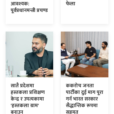
आवश्यक:
फेला
पूर्वप्रधानमन्त्री प्रचण्ड
सातै प्रदेशमा
ककरोच जनता
हस्तकला प्रशिक्षण
पार्टीका दुई माग पूरा
केन्द्र र उपत्यकामा
गर्न भारत सरकार
'हस्तकला ग्राम'
सैद्धान्तिक रूपमा
बनाउन
सहमत