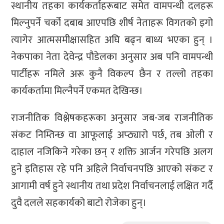
स्थानीय तहका कार्यकर्ताहरूबाट समेत वामपन्थी दलहरू
मिल्नुपर्ने चर्को दबाब आएपछि शीर्ष नेताहरू विगतको इगो
त्यागेर आत्मसमीक्षासहित अघि बढ्न बाध्य भएका हुन् ।
नेकपाका नेता देवेन्द्र पौडेलका अनुसार अब पनि वामपन्थी
पार्टीहरू नमिले अरू कुनै विकल्प छैन र तल्लो तहका
कार्यकर्तामा मिल्नैपर्ने एकमत देखिन्छ।
राजनीतिक विश्लेषकहरूका अनुसार जब-जब राजनीतिक
संकट निम्तिन्छ वा आफूलाई अप्ठ्यारो पर्छ, तब ओली र
दाहाल नजिकिने गरेका छन् र शक्ति आर्जन गरेपछि अलग
हुने इतिहास रहे पनि अहिले निर्वाचनपछि आएको संकट र
आगामी वर्ष हुने स्थानीय तथा प्रदेश निर्वाचनलाई लक्षित गर्दै
दुवै दलले सहकार्यको बाटो रोजेका हुन्।