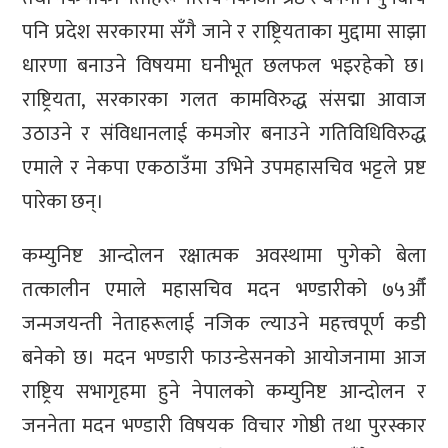
पनि प्रदेश सरकारमा सँगै जाने र राष्ट्रियताका मुद्दामा साझा
धारणा बनाउने विषयमा घनीभूत छलफल भइरहेको छ।
राष्ट्रियता, सरकारका गलत कामविरुद्ध संसद्मा आवाज
उठाउने र संविधानलाई कमजोर बनाउने गतिविधिविरुद्ध
एमाले र नेकपा एकठाउँमा उभिने उपमहासचिव भट्टले प्रष्ट
पारेका छन्।
कम्युनिष्ट आन्दोलन रक्षात्मक अवस्थामा पुगेको बेला
तत्कालीन एमाले महासचिव मदन भण्डारीको ७५औँ
जन्मजयन्ती नेताहरूलाई नजिक ल्याउने महत्त्वपूर्ण कडी
बनेको छ। मदन भण्डारी फाउन्डेसनको आयोजनामा आज
राष्ट्रिय सभागृहमा हुने नेपालको कम्युनिष्ट आन्दोलन र
जननेता मदन भण्डारी विषयक विचार गोष्ठी तथा पुरस्कार