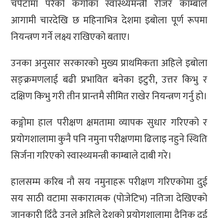
चपेटामा परेको कंगोका स्वास्थ्यमन्त्री रोजर काम्बाले
आगामी चारदेखि छ महिनाभित्र देशमा इबोला पूर्ण रूपमा
नियन्त्रण गर्ने लक्ष्य राखिएको बताए।
उनका अनुसार सरकारको मुख्य प्राथमिकता अहिले इबोला
सङ्क्रमणलाई बढी प्रभावित बनेका इटुरी, उत्तर किभु र
दक्षिण किभु गरी तीन प्रान्तमै सीमित राखेर नियन्त्रण गर्नु हो।
कङ्गोमा हाल परीक्षण क्षमतामा व्यापक सुधार गरिएको र
प्रयोगशालामा कुनै पनि नमुना परीक्षणमा ढिलाइ नहुने स्थिति
सिर्जना गरिएको स्वास्थ्यमन्त्री काम्बाले दाबी गरे।
हालसम्म करिब नौ सय नमुनाहरू परीक्षण गरिएकोमा दुई
सय साठी वटामा सकारात्मक (पोजेटिभ) नतिजा देखिएको
जानकारी दिँदै उनले अहिले देशको प्रयोगशालामा दैनिक दुई