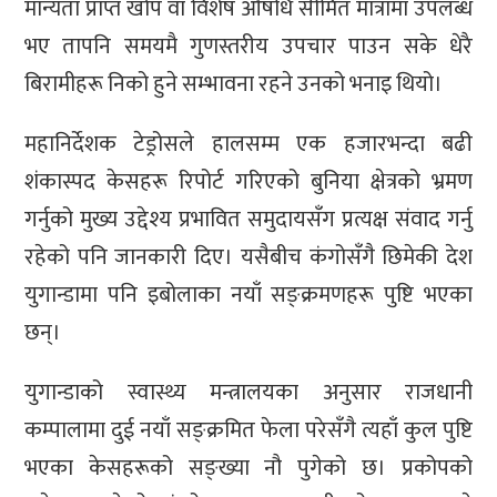
मान्यता प्राप्त खोप वा विशेष औषधि सीमित मात्रामा उपलब्ध
भए तापनि समयमै गुणस्तरीय उपचार पाउन सके धेरै
बिरामीहरू निको हुने सम्भावना रहने उनको भनाइ थियो।
महानिर्देशक टेड्रोसले हालसम्म एक हजारभन्दा बढी
शंकास्पद केसहरू रिपोर्ट गरिएको बुनिया क्षेत्रको भ्रमण
गर्नुको मुख्य उद्देश्य प्रभावित समुदायसँग प्रत्यक्ष संवाद गर्नु
रहेको पनि जानकारी दिए। यसैबीच कंगोसँगै छिमेकी देश
युगान्डामा पनि इबोलाका नयाँ सङ्क्रमणहरू पुष्टि भएका
छन्।
युगान्डाको स्वास्थ्य मन्त्रालयका अनुसार राजधानी
कम्पालामा दुई नयाँ सङ्क्रमित फेला परेसँगै त्यहाँ कुल पुष्टि
भएका केसहरूको सङ्ख्या नौ पुगेको छ। प्रकोपको