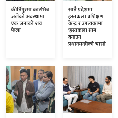
कीर्तिपुरमा कारभित्र
सातै प्रदेशमा
जलेको अवस्थामा
हस्तकला प्रशिक्षण
एक जनाको शव
केन्द्र र उपत्यकामा
फेला
'हस्तकला ग्राम'
बनाउन
प्रधानमन्त्रीको चासो