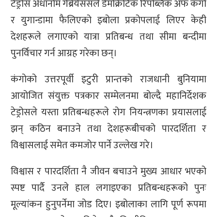
टेड्रोस अधानोम गेब्रेयेससले डेमोक्रेटिक रिपब्लिक अफ कंगो
र युगान्डामा फैलिएको इबोला प्रकोपलाई लिएर केही
देशहरूले लगाएको यात्रा प्रतिबन्ध तथा सीमा बन्दीमा
पुनर्विचार गर्न आग्रह गरेका छन्।
कंगोको उत्तरपूर्वी इटुरी प्रान्तको राजधानी बुनियामा
आयोजित संयुक्त पत्रकार सम्मेलनमा बोल्दै महानिर्देशक
टेड्रोसले यस्ता प्रतिबन्धहरूले रोग नियन्त्रणका प्रयासलाई
झन् कठिन बनाउने तथा देशहरूबीचको पारदर्शिता र
विश्वासलाई समेत कमजोर पार्ने उल्लेख गरे।
विश्वास र पारदर्शिता नै जीवन बचाउने मुख्य आधार भएको
स्पष्ट पार्दै उनले हाल लगाइएका प्रतिबन्धहरूको पुनः
मूल्यांकन हुनुपर्नेमा जोड दिए। इबोलाका लागि पूर्ण रूपमा