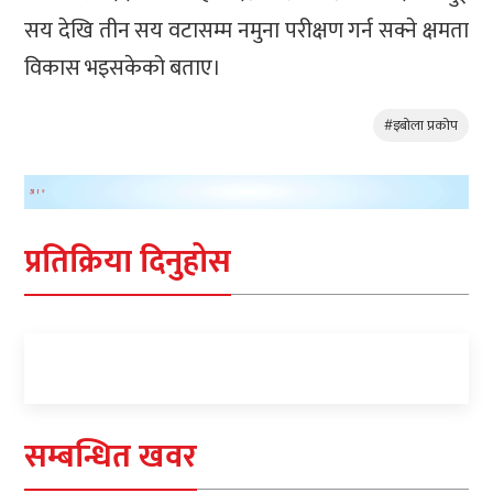
सय देखि तीन सय वटासम्म नमुना परीक्षण गर्न सक्ने क्षमता
विकास भइसकेको बताए।
#इबोला प्रकोप
प्रतिक्रिया दिनुहोस
सम्बन्धित खवर