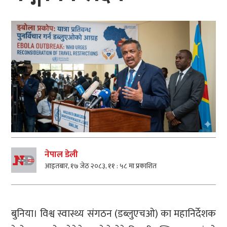
नेपाल डेली
आइतबार, १७ जेठ २०८३, ११ : ५८ मा प्रकाशित
बुनिया। विश्व स्वास्थ्य संगठन (डब्लुएचओ) का महानिर्देशक