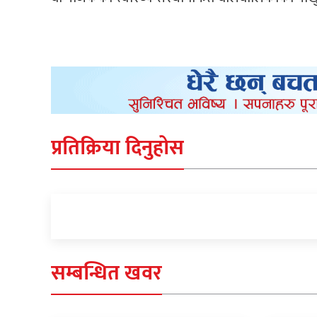
प्रतिक्रिया दिनुहोस
सम्बन्धित खवर