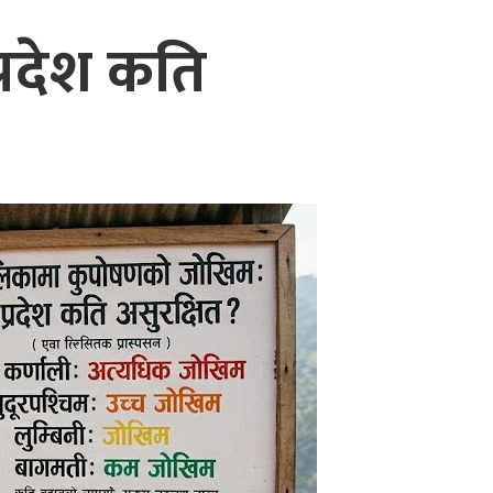
रदेश कति