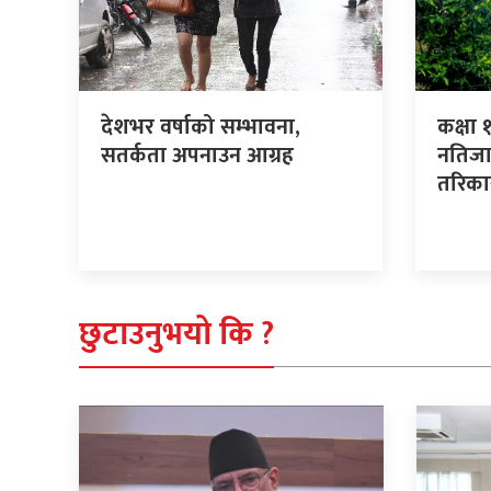
देशभर वर्षाको सम्भावना,
कक्षा 
सतर्कता अपनाउन आग्रह
नतिजा 
तरिक
छुटाउनुभयो कि ?