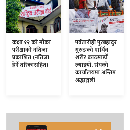
कक्षा १२ को मौका
पर्वतारोही पुरबहादुर
परीक्षाको नतिजा
गुरुङको पार्थिव
प्रकाशित (नतिजा
शरीर काठमाडौँ
हेर्ने तरिकासहित)
ल्याइयो, संघको
कार्यालयमा अन्तिम
श्रद्धाञ्जली