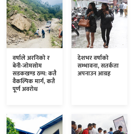
वर्षाले अरनिको र
देशभर वर्षाको
बेनी-जोमसोम
सम्भावना, सतर्कता
सडकखण्ड ठप्प: कतै
अपनाउन आग्रह
वैकल्पिक मार्ग, कतै
पूर्ण अवरोध