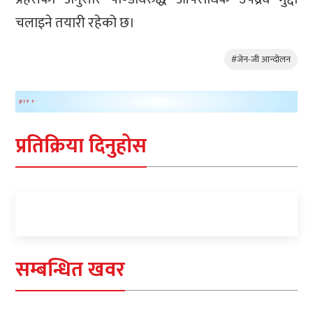
चलाइने तयारी रहेको छ।
#जेन-जी आन्दोलन
प्रतिक्रिया दिनुहोस
सम्बन्धित खवर