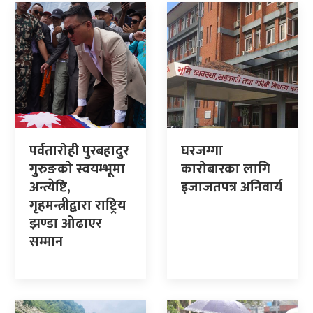
पर्वतारोही पुरबहादुर
घरजग्गा
गुरुङको स्वयम्भूमा
कारोबारका लागि
अन्त्येष्टि,
इजाजतपत्र अनिवार्य
गृहमन्त्रीद्वारा राष्ट्रिय
झण्डा ओढाएर
सम्मान