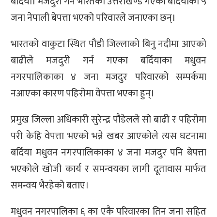
बर्दिया। मजदुरी गर्न भारतको उत्तराखण्ड गएका बर्दियाका ५
जना नेपाली बेपत्ता भएको परिवारले जनाएका छन्।
भारतको वाकुटा स्थित पौडी जिल्लाको बिनु नदीमा आएको
बाढीले मजदुरी गर्न गएका बर्दियाका मधुवन
नगरपालिकाका ४ जना मजदुर परिवारको सम्पर्कमा
नआएका कारण पहिरोमा वेपत्ता भएका हुन्।
प्रमुख जिल्ला अधिकारी सुरेन्द्र पौडेलले सो बाढी र पहिरोमा
परी केहि वेपत्ता भएको भन्ने खबर आएकोले त्यस घटनामा
बर्दिया मधुवन नगरपालिकाका ४ जना मजदुर पनि बेपत्ता
भएकोले खोजी कार्य र समन्वयका लागी दूतावास मार्फत
समन्वय भैरहेको बताए।
मधुवन नगरपालिका ६ का एकै परिवारका तिन जना सहित