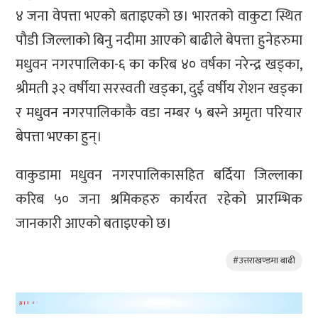
४ जना वेपत्ता भएको बताइएको छ। भारतको वाकुटा स्थित
पौडी जिल्लाको बिनु नदीमा आएको बाढीले बेपत्ता हुनेहरुमा
मधुवन नगरपालिका-६ का करिब ४० वर्षका नरेन्द्र खड्का,
श्रीमती ३२ वर्षीया सरस्वती खड्का, दुई वर्षीय रोशन खड्का
र मधुवन नगरपालिकाकै वडा नम्बर ५ बस्ने अमृता परियार
बेपत्ता भएका हुन्।
वाकुडामा मधुवन नगरपालिकासहित बर्दिया जिल्लाका
करिब ५० जना श्रमिकहरु कार्यरत रहेको प्रारम्भिक
जानकारी आएको बताइएको छ।
#उत्तराखण्डमा बाढी