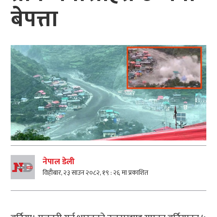
बेपत्ता
नेपाल डेली
विहीबार, २३ साउन २०८२, १९ : २६ मा प्रकाशित