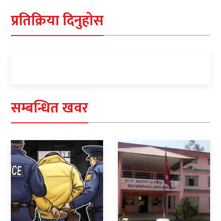
प्रतिक्रिया दिनुहोस
सम्बन्धित खवर