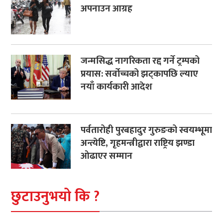
अपनाउन आग्रह
जन्मसिद्ध नागरिकता रद्द गर्ने ट्रम्पको
प्रयास: सर्वोच्चको झट्कापछि ल्याए
नयाँ कार्यकारी आदेश
पर्वतारोही पुरबहादुर गुरुङको स्वयम्भूमा
अन्त्येष्टि, गृहमन्त्रीद्वारा राष्ट्रिय झण्डा
ओढाएर सम्मान
छुटाउनुभयो कि ?