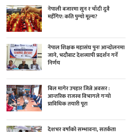
नेपाली बजारमा सुन र चाँदी दुवै
महँगिए: कति पुग्यो मूल्य?
नेपाल शिक्षक महासंघ पुनः आन्दोलनमा
जाने, भदौबाट देशव्यापी प्रदर्शन गर्ने
निर्णय
बिल मागेर उपहार जित्ने अवसर :
आन्तरिक राजस्व विभागले गर्‍यो
प्राविधिक तयारी पूरा
देशभर वर्षाको सम्भावना, सतर्कता