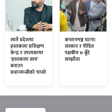
सातै प्रदेशमा
कप्तानगञ्ज घटना:
हस्तकला प्रशिक्षण
सरकार र पीडित
केन्द्र र उपत्यकामा
पक्षबीच ७ बुँदे
'हस्तकला ग्राम'
सम्झौता
बनाउन
प्रधानमन्त्रीको चासो