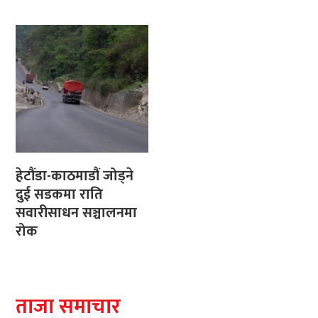
हेटौंडा-काठमाडौं जोड्ने
दुई सडकमा राति
सवारीसाधन सञ्चालनमा
रोक
ताजा समाचार