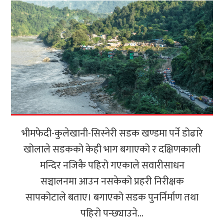
भीमफेदी-कुलेखानी-सिस्नेरी सडक खण्डमा पर्ने डोढारे
खोलाले सडकको केही भाग बगाएको र दक्षिणकाली
मन्दिर नजिकै पहिरो गएकाले सवारीसाधन
सञ्चालनमा आउन नसकेको प्रहरी निरीक्षक
सापकोटाले बताए। बगाएको सडक पुनर्निर्माण तथा
पहिरो पन्छ्याउने...