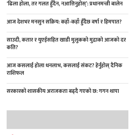
‘ढिला होला, तर गलत हुँदैन, नआत्तिनुहोस्’: प्रधानमन्त्री बालेन
आज देशभर मनसुन सक्रिय: कहाँ-कहाँ हुँदैछ वर्षा र हिमपात?
साउदी, कतार र युएईसहित खाडी मुलुकको मुद्राको आजको दर
कति?
आज कसलाई होला धनलाभ, कसलाई संकट? हेर्नुहोस् दैनिक
राशिफल
सरकारको शासकीय अराजकता बढ्दै गएको छ: गगन थापा