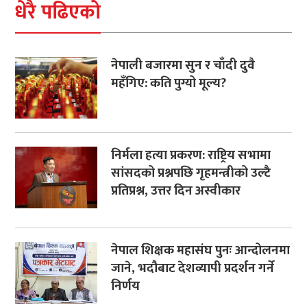
धेरै पढिएको
नेपाली बजारमा सुन र चाँदी दुवै
महँगिए: कति पुग्यो मूल्य?
निर्मला हत्या प्रकरण: राष्ट्रिय सभामा
सांसदको प्रश्नपछि गृहमन्त्रीको उल्टै
प्रतिप्रश्न, उत्तर दिन अस्वीकार
नेपाल शिक्षक महासंघ पुनः आन्दोलनमा
जाने, भदौबाट देशव्यापी प्रदर्शन गर्ने
निर्णय