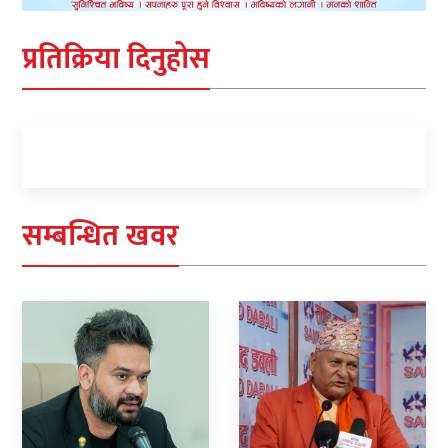
प्रतिक्रिया दिनुहोस
सम्बन्धित खवर