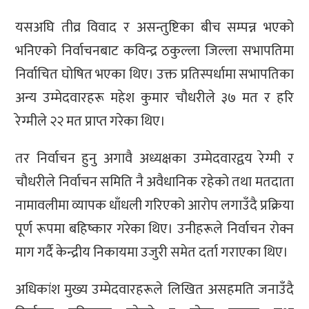
यसअघि तीव्र विवाद र असन्तुष्टिका बीच सम्पन्न भएको
भनिएको निर्वाचनबाट कविन्द्र ठकुल्ला जिल्ला सभापतिमा
निर्वाचित घोषित भएका थिए। उक्त प्रतिस्पर्धामा सभापतिका
अन्य उम्मेदवारहरू महेश कुमार चौधरीले ३७ मत र हरि
रेग्मीले २२ मत प्राप्त गरेका थिए।
तर निर्वाचन हुनु अगावै अध्यक्षका उम्मेदवारद्वय रेग्मी र
चौधरीले निर्वाचन समिति नै अवैधानिक रहेको तथा मतदाता
नामावलीमा व्यापक धाँधली गरिएको आरोप लगाउँदै प्रक्रिया
पूर्ण रूपमा बहिष्कार गरेका थिए। उनीहरूले निर्वाचन रोक्न
माग गर्दै केन्द्रीय निकायमा उजुरी समेत दर्ता गराएका थिए।
अधिकांश मुख्य उम्मेदवारहरूले लिखित असहमति जनाउँदै