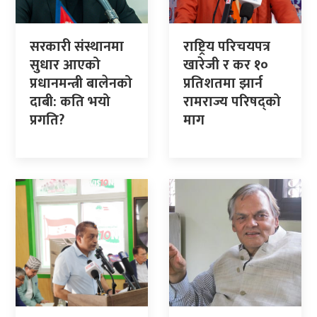
सरकारी संस्थानमा
राष्ट्रिय परिचयपत्र
सुधार आएको
खारेजी र कर १०
प्रधानमन्त्री बालेनको
प्रतिशतमा झार्न
दाबी: कति भयो
रामराज्य परिषद्को
प्रगति?
माग