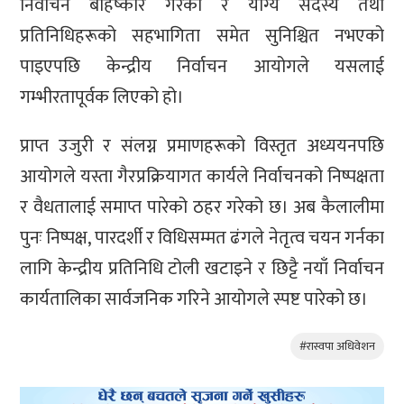
निर्वाचन बहिष्कार गरेको र योग्य सदस्य तथा
प्रतिनिधिहरूको सहभागिता समेत सुनिश्चित नभएको
पाइएपछि केन्द्रीय निर्वाचन आयोगले यसलाई
गम्भीरतापूर्वक लिएको हो।
प्राप्त उजुरी र संलग्न प्रमाणहरूको विस्तृत अध्ययनपछि
आयोगले यस्ता गैरप्रक्रियागत कार्यले निर्वाचनको निष्पक्षता
र वैधतालाई समाप्त पारेको ठहर गरेको छ। अब कैलालीमा
पुनः निष्पक्ष, पारदर्शी र विधिसम्मत ढंगले नेतृत्व चयन गर्नका
लागि केन्द्रीय प्रतिनिधि टोली खटाइने र छिट्टै नयाँ निर्वाचन
कार्यतालिका सार्वजनिक गरिने आयोगले स्पष्ट पारेको छ।
#रास्वपा अधिवेशन