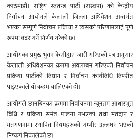
काठमाडाैं। राष्ट्रिय स्वतन्त्र पार्टी (रास्वपा) को केन्द्रीय
निर्वाचन आयोगले कैलाली जिल्ला अधिवेशन अन्तर्गत
भएका सम्पूर्ण निर्वाचन प्रक्रिया र त्यसको परिणामलाई पूर्ण
रूपमा बदर गर्ने निर्णय गरेको छ।
आयोगका प्रमुख भुवन केसीद्वारा जारी गरिएको पत्र अनुसार
कैलाली अधिवेशनका क्रममा अवलम्बन गरिएको निर्वाचन
प्रक्रिया पार्टीको विधान र निर्वाचन कार्यविधि विपरीत
पाइएकाले यो कदम चालिएको हो।
आयोगले छानबिनका क्रममा निर्वाचनमा न्यूनतम आधारभूत
विधि र प्रक्रिया समेत पालना नभएको तथा मतदान र
मतगणनामा स्थापित नियमहरूको गम्भीर उल्लंघन भएको
निष्कर्ष निकालेको छ।