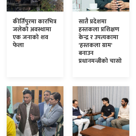
कीर्तिपुरमा कारभित्र
सातै प्रदेशमा
जलेको अवस्थामा
हस्तकला प्रशिक्षण
एक जनाको शव
केन्द्र र उपत्यकामा
फेला
'हस्तकला ग्राम'
बनाउन
प्रधानमन्त्रीको चासो