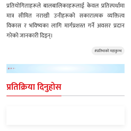
प्रतियोगिताहरूले बालबालिकाहरूलाई केवल प्रतिस्पर्धामा
मात्र सीमित नराखी उनीहरूको सकारात्मक व्यक्तित्व
विकास र भविष्यका लागि मार्गप्रशस्त गर्ने अवसर प्रदान
गरेको जानकारी दिइन्।
#प्रतिभाको महाकुम्भ
प्रतिक्रिया दिनुहोस