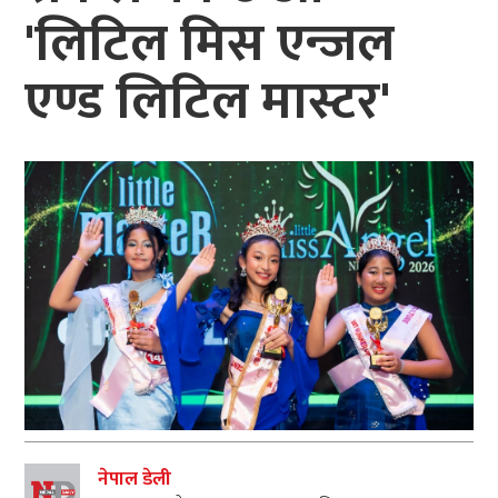
'लिटिल मिस एन्जल
एण्ड लिटिल मास्टर'
नेपाल डेली