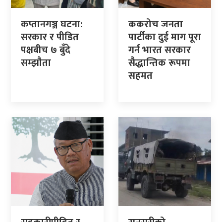
कप्तानगञ्ज घटना:
ककरोच जनता
सरकार र पीडित
पार्टीका दुई माग पूरा
पक्षबीच ७ बुँदे
गर्न भारत सरकार
सम्झौता
सैद्धान्तिक रूपमा
सहमत