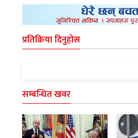
प्रतिक्रिया दिनुहोस
सम्बन्धित खवर