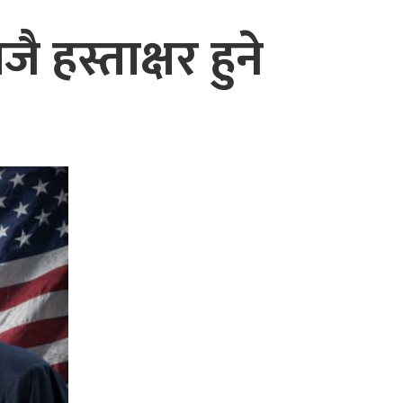
हस्ताक्षर हुने