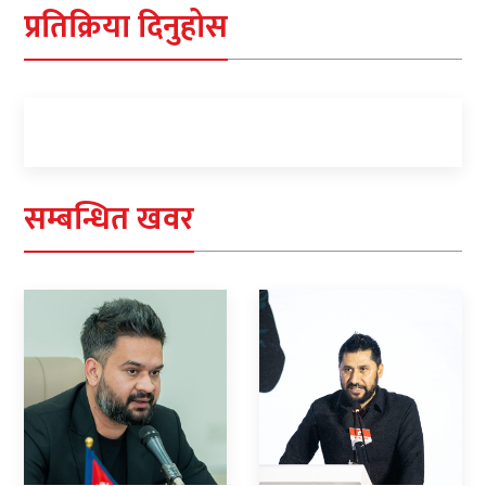
प्रतिक्रिया दिनुहोस
सम्बन्धित खवर