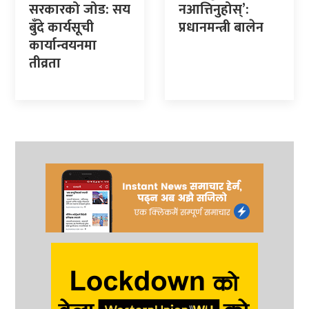
सरकारको जोड: सय
नआत्तिनुहोस्’:
बुँदे कार्यसूची
प्रधानमन्त्री बालेन
कार्यान्वयनमा
तीव्रता