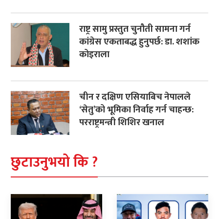
राष्ट्र सामु प्रस्तुत चुनौती सामना गर्न
कांग्रेस एकताबद्ध हुनुपर्छ: डा. शशांक
कोइराला
चीन र दक्षिण एसियाबिच नेपालले
‘सेतु’को भूमिका निर्वाह गर्न चाहन्छ:
परराष्ट्रमन्त्री शिशिर खनाल
छुटाउनुभयो कि ?