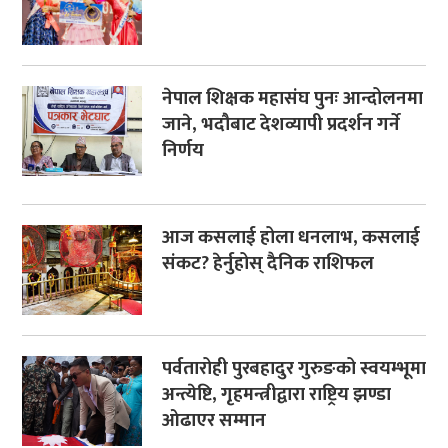
नेपाल शिक्षक महासंघ पुनः आन्दोलनमा
जाने, भदौबाट देशव्यापी प्रदर्शन गर्ने
निर्णय
आज कसलाई होला धनलाभ, कसलाई
संकट? हेर्नुहोस् दैनिक राशिफल
पर्वतारोही पुरबहादुर गुरुङको स्वयम्भूमा
अन्त्येष्टि, गृहमन्त्रीद्वारा राष्ट्रिय झण्डा
ओढाएर सम्मान