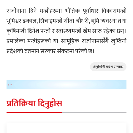
राजीनामा दिने मन्त्रीहरूमा भौतिक पूर्वाधार विकासमन्त्री
भूमिश्वर ढकाल, सिँचाइमन्त्री सीता चौधरी, भूमि व्यवस्था तथा
कृषिमन्त्री दिनेश पन्ती र स्वास्थ्यमन्त्री खेम सारु रहेका छन्।
एमालेका मन्त्रीहरूको यो सामूहिक राजीनामासँगै लुम्बिनी
प्रदेशको वर्तमान सरकार संकटमा परेको छ।
#लुम्बिनी प्रदेश सरकार
प्रतिक्रिया दिनुहोस