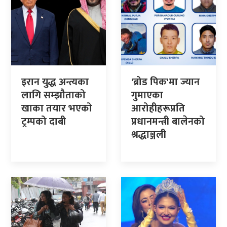
इरान युद्ध अन्त्यका
'ब्रोड पिक'मा ज्यान
लागि सम्झौताको
गुमाएका
खाका तयार भएको
आरोहीहरूप्रति
ट्रम्पको दाबी
प्रधानमन्त्री बालेनको
श्रद्धाञ्जली