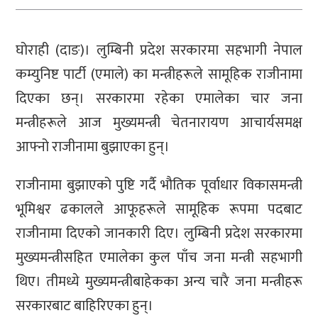
घोराही (दाङ)। लुम्बिनी प्रदेश सरकारमा सहभागी नेपाल
कम्युनिष्ट पार्टी (एमाले) का मन्त्रीहरूले सामूहिक राजीनामा
दिएका छन्। सरकारमा रहेका एमालेका चार जना
मन्त्रीहरूले आज मुख्यमन्त्री चेतनारायण आचार्यसमक्ष
आफ्नो राजीनामा बुझाएका हुन्।
राजीनामा बुझाएको पुष्टि गर्दै भौतिक पूर्वाधार विकासमन्त्री
भूमिश्वर ढकालले आफूहरूले सामूहिक रूपमा पदबाट
राजीनामा दिएको जानकारी दिए। लुम्बिनी प्रदेश सरकारमा
मुख्यमन्त्रीसहित एमालेका कुल पाँच जना मन्त्री सहभागी
थिए। तीमध्ये मुख्यमन्त्रीबाहेकका अन्य चारै जना मन्त्रीहरू
सरकारबाट बाहिरिएका हुन्।