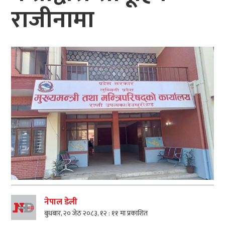
राजीनामा
नेपाल डेली
बुधबार, २० जेठ २०८३, १२ : ११ मा प्रकाशित