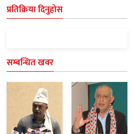
प्रतिक्रिया दिनुहोस
सम्बन्धित खवर