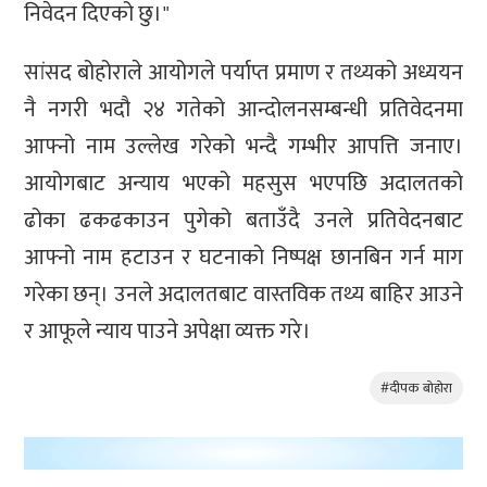
निवेदन दिएको छु।"
सांसद बोहोराले आयोगले पर्याप्त प्रमाण र तथ्यको अध्ययन
नै नगरी भदौ २४ गतेको आन्दोलनसम्बन्धी प्रतिवेदनमा
आफ्नो नाम उल्लेख गरेको भन्दै गम्भीर आपत्ति जनाए।
आयोगबाट अन्याय भएको महसुस भएपछि अदालतको
ढोका ढकढकाउन पुगेको बताउँदै उनले प्रतिवेदनबाट
आफ्नो नाम हटाउन र घटनाको निष्पक्ष छानबिन गर्न माग
गरेका छन्। उनले अदालतबाट वास्तविक तथ्य बाहिर आउने
र आफूले न्याय पाउने अपेक्षा व्यक्त गरे।
#दीपक बोहोरा