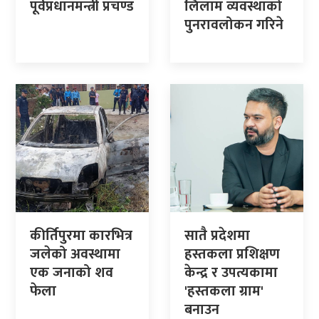
पूर्वप्रधानमन्त्री प्रचण्ड
लिलाम व्यवस्थाको
पुनरावलोकन गरिने
कीर्तिपुरमा कारभित्र
सातै प्रदेशमा
जलेको अवस्थामा
हस्तकला प्रशिक्षण
एक जनाको शव
केन्द्र र उपत्यकामा
फेला
'हस्तकला ग्राम'
बनाउन