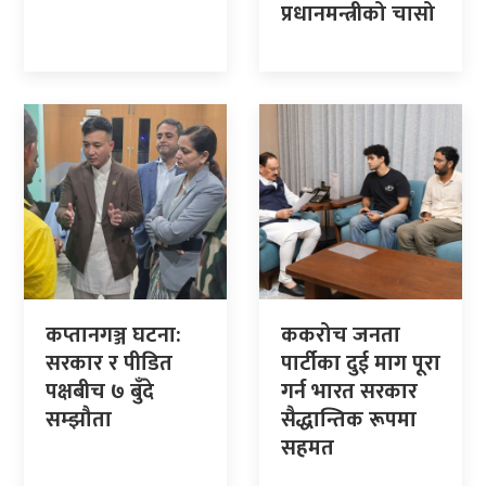
प्रधानमन्त्रीको चासो
कप्तानगञ्ज घटना:
ककरोच जनता
सरकार र पीडित
पार्टीका दुई माग पूरा
पक्षबीच ७ बुँदे
गर्न भारत सरकार
सम्झौता
सैद्धान्तिक रूपमा
सहमत