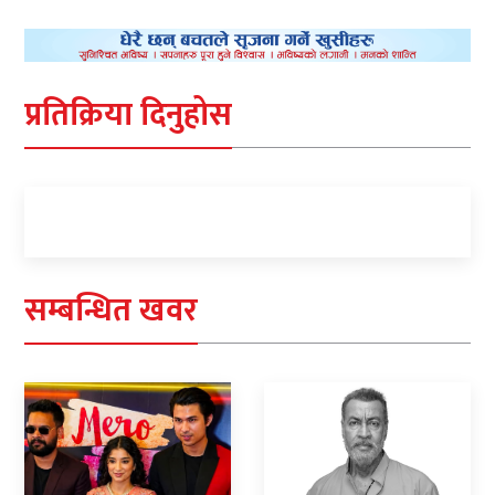
प्रतिक्रिया दिनुहोस
सम्बन्धित खवर