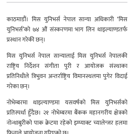
काठमाडौं। मिस युनिभर्स नेपाल सान्या अधिकारी ‘मिस
युनिभर्स’को ७४ औं संस्करणमा भाग लिन थाइल्याण्डतर्फ
प्रस्थान गरेकी छन्।
मिस युनिभर्स नेपाल सान्यालाई मिस युनिभर्स नेपालकी
राष्ट्रिय निर्देशन संगीता पुरी र आयोजक संस्थाका
प्रतिनिधीले त्रिभुवन अन्तर्राष्ट्रिय विमानस्थलमा पुगेर विदाई
गरेका छन्।
नोभेम्बरमा थाइल्याण्डमा यसवर्षको मिस युनिभर्सको
प्रतिस्पर्धा हुँदैछ। २१ नोभेम्बरमा बैंकक महानगरीय क्षेत्रको
नोन्थाबुरीको पाक क्रेटमा रहेको इम्प्याक्ट च्यालेन्जर हलमा
फिनाले आयोजना गरिएको छ।