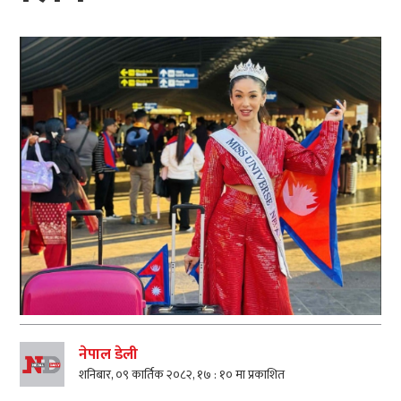
नेपाल डेली
शनिबार, ०९ कार्तिक २०८२, १७ : १० मा प्रकाशित