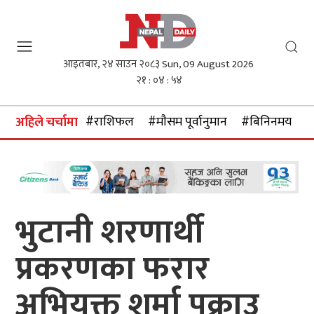
आइतबार, २४ साउन २०८३
Sun, 09 August 2026
२१ : ०४ : ५४
#राशिफल
#माैसम पूर्वानुमान
#बिनिनमयदर
अहिले चर्चामा
भुटानी शरणार्थी
प्रकरणका फरार
अभियुक्त शर्मा पक्राउ