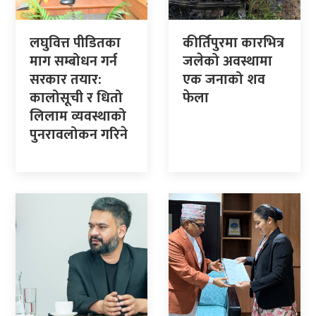
लघुवित्त पीडितका
कीर्तिपुरमा कारभित्र
माग सम्बोधन गर्न
जलेको अवस्थामा
सरकार तयार:
एक जनाको शव
कालोसूची र धितो
फेला
लिलाम व्यवस्थाको
पुनरावलोकन गरिने