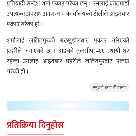
प्रतिवादी सन्देश शर्मा पक्राउ परेका छन् । उनलाई काठमाडौं
उपत्यका अपराध अनसन्धान कार्यालयको टोलीले आइतबार
पक्राउ गरेको हो ।
शर्मालाई ललितपुरको बख्खुडोलबाट पक्राउ गरिएको
प्रहरीले जनाएको छ । दाङको तुलसीपुर–१६ स्थायी घर
रहेका उनलाई आइतबार प्रहरीले ललितपुरबाट पक्राउ
गरेको हो ।
#भुटानी शरणार्थी प्रकरण
प्रतिक्रिया दिनुहोस