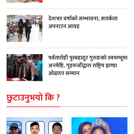
देशभर वर्षाको सम्भावना, सतर्कता
अपनाउन आग्रह
पर्वतारोही पुरबहादुर गुरुङको स्वयम्भूमा
अन्त्येष्टि, गृहमन्त्रीद्वारा राष्ट्रिय झण्डा
ओढाएर सम्मान
छुटाउनुभयो कि ?