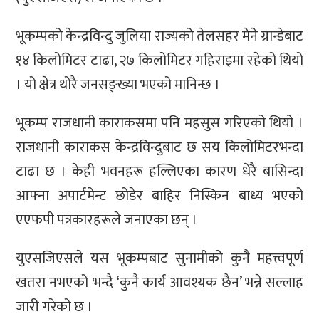
भूकम्पको केन्द्रविन्दु जुलिया राज्यको तेलसहर मेने ग्रान्डेबाट
१४ किलोमिटर टाढा, २७ किलोमिटर गहिराइमा रहेको थियो
। यो क्षेत्र थोरै जनसङ्ख्या भएको मानिन्छ ।
भूकम्प राजधानी काराकसमा पनि महसुस गरिएको थियो ।
राजधानी काराकस केन्द्रविन्दुबाट छ सय किलोमिटरभन्दा
टाढा छ । केही भवनहरू हल्लिएका कारण धेरै बासिन्दा
आफ्ना अपार्टमेन्ट छोडेर बाहिर निस्किन बाध्य भएको
एएफपी पत्रकारहरूले जनाएका छन् ।
युएसजिएसले यस भूकम्पबाट सुनामीको कुनै महत्त्वपूर्ण
खतरा नभएको भन्दै ‘कुनै कार्य आवश्यक छैन’ भन्ने सल्लाह
जारी गरेको छ ।