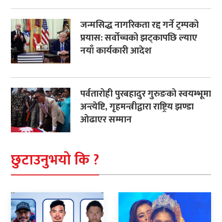
जन्मसिद्ध नागरिकता रद्द गर्ने ट्रम्पको
प्रयास: सर्वोच्चको झट्कापछि ल्याए
नयाँ कार्यकारी आदेश
पर्वतारोही पुरबहादुर गुरुङको स्वयम्भूमा
अन्त्येष्टि, गृहमन्त्रीद्वारा राष्ट्रिय झण्डा
ओढाएर सम्मान
छुटाउनुभयो कि ?