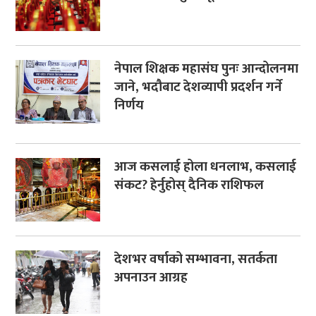
नेपाल शिक्षक महासंघ पुनः आन्दोलनमा
जाने, भदौबाट देशव्यापी प्रदर्शन गर्ने
निर्णय
आज कसलाई होला धनलाभ, कसलाई
संकट? हेर्नुहोस् दैनिक राशिफल
देशभर वर्षाको सम्भावना, सतर्कता
अपनाउन आग्रह