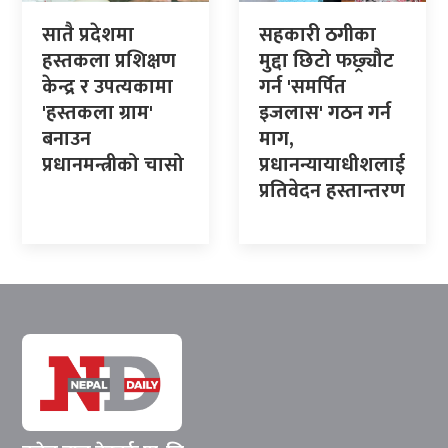
सातै प्रदेशमा
सहकारी ठगीका
हस्तकला प्रशिक्षण
मुद्दा छिटो फछ्र्यौट
केन्द्र र उपत्यकामा
गर्न 'समर्पित
'हस्तकला ग्राम'
इजलास' गठन गर्न
बनाउन
माग,
प्रधानमन्त्रीको चासो
प्रधानन्यायाधीशलाई
प्रतिवेदन हस्तान्तरण