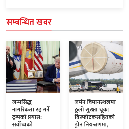
सम्बन्धित खवर
जन्मसिद्ध
जर्मन विमानस्थलमा
नागरिकता रद्द गर्ने
ठूलो सुरक्षा चूक:
ट्रम्पको प्रयास:
विस्फोटकसहितको
सर्वोच्चको
ड्रोन नियन्त्रणमा,