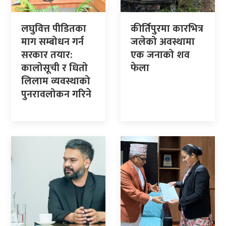
लघुवित्त पीडितका
कीर्तिपुरमा कारभित्र
माग सम्बोधन गर्न
जलेको अवस्थामा
सरकार तयार:
एक जनाको शव
कालोसूची र धितो
फेला
लिलाम व्यवस्थाको
पुनरावलोकन गरिने