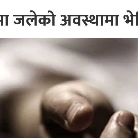
मा जलेको अवस्थामा भ