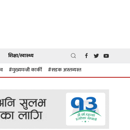
शिक्षा/स्वास्थ्य
ाव
#मुख्यमन्त्री कार्की
#सडक अस्तव्यस्त