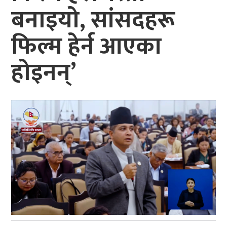
बनाइयो, सांसदहरू
फिल्म हेर्न आएका
होइनन्’