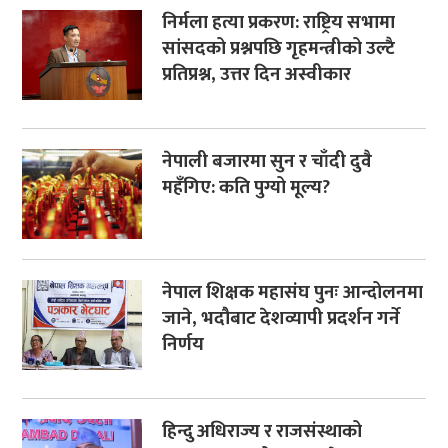
निर्मला हत्या प्रकरण: राष्ट्रिय सभामा
सांसदको प्रश्नपछि गृहमन्त्रीको उल्टै
प्रतिप्रश्न, उत्तर दिन अस्वीकार
नेपाली बजारमा सुन र चाँदी दुवै
महँगिए: कति पुग्यो मूल्य?
नेपाल शिक्षक महासंघ पुनः आन्दोलनमा
जाने, भदौबाट देशव्यापी प्रदर्शन गर्ने
निर्णय
हिन्दु अधिराज्य र राजसंस्थाको