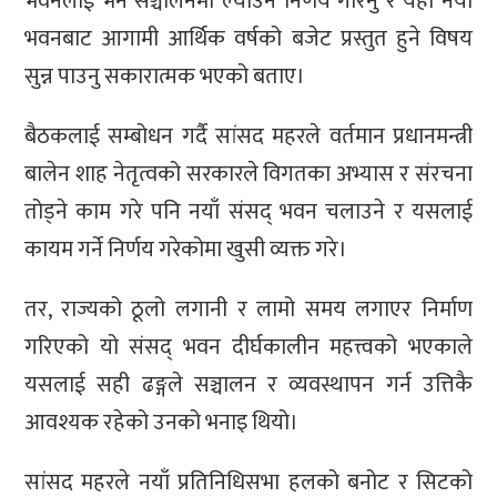
भवनलाई भने सञ्चालनमा ल्याउने निर्णय गरिनु र यही नयाँ
भवनबाट आगामी आर्थिक वर्षको बजेट प्रस्तुत हुने विषय
सुन्न पाउनु सकारात्मक भएको बताए।
बैठकलाई सम्बोधन गर्दै सांसद महरले वर्तमान प्रधानमन्त्री
बालेन शाह नेतृत्वको सरकारले विगतका अभ्यास र संरचना
तोड्ने काम गरे पनि नयाँ संसद् भवन चलाउने र यसलाई
कायम गर्ने निर्णय गरेकोमा खुसी व्यक्त गरे।
तर, राज्यको ठूलो लगानी र लामो समय लगाएर निर्माण
गरिएको यो संसद् भवन दीर्घकालीन महत्त्वको भएकाले
यसलाई सही ढङ्गले सञ्चालन र व्यवस्थापन गर्न उत्तिकै
आवश्यक रहेको उनको भनाइ थियो।
सांसद महरले नयाँ प्रतिनिधिसभा हलको बनोट र सिटको