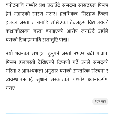
बनोटमाथि गम्भीर प्रश्न उठाउँदै संसद्‌मा सांसदहरू फिल्म
हेर्न नआएको स्मरण गराए। हलभित्रका सिटहरू फिल्म
हलका जस्ता र अगाडि राखिएका टेबलहरू विद्यालयको
कक्षाकोठाका जस्ता बनाइएको आरोप लगाउँदै उहाँले
यसको डिजाइनमाथि असन्तुष्टि पोखे।
नयाँ भवनको सभाहल हुनुपर्ने जस्तो नभएर बढी मात्रामा
फिल्म हलजस्तो देखिएको टिप्पणी गर्दै उनले संसद्को
गरिमा र आवश्यकता अनुसार यसको आन्तरिक संरचना र
व्यवस्थापनलाई सुधार्न सरकारको गम्भीर ध्यानाकर्षण
गराए।
#ऐन महर