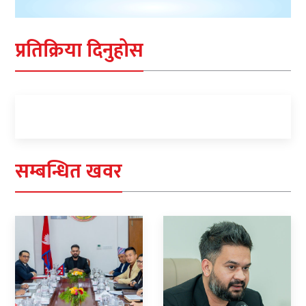
प्रतिक्रिया दिनुहोस
सम्बन्धित खवर