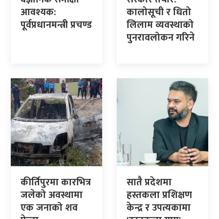
आवश्यक:
कालोसूची र धितो
पूर्वप्रधानमन्त्री प्रचण्ड
लिलाम व्यवस्थाको
पुनरावलोकन गरिने
कीर्तिपुरमा कारभित्र
सातै प्रदेशमा
जलेको अवस्थामा
हस्तकला प्रशिक्षण
एक जनाको शव
केन्द्र र उपत्यकामा