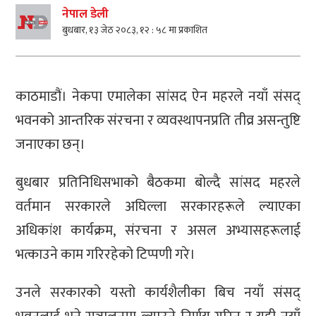
नेपाल डेली
बुधबार, १३ जेठ २०८३, १२ : ५८ मा प्रकाशित
काठमाडौं। नेकपा एमालेका सांसद ऐन महरले नयाँ संसद्
भवनको आन्तरिक संरचना र व्यवस्थापनप्रति तीव्र असन्तुष्टि
जनाएका छन्।
बुधबार प्रतिनिधिसभाको बैठकमा बोल्दै सांसद महरले
वर्तमान सरकारले अघिल्ला सरकारहरूले ल्याएका
अधिकांश कार्यक्रम, संरचना र असल अभ्यासहरूलाई
भत्काउने काम गरिरहेको टिप्पणी गरे।
उनले सरकारको यस्तो कार्यशैलीका बिच नयाँ संसद्