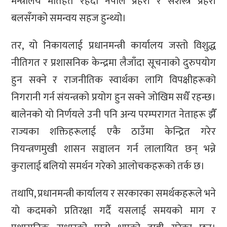
मन्त्रालय मातहत रहँदा नेपाल प्रहरी र सशस्त्र प्रहरी
बलसँगको समन्वय सहज हुन्थ्यो।
तर, यो निकायलाई प्रधानमन्त्री कार्यालय जस्तो विशुद्ध
नीतिगत र प्रशासनिक केन्द्रमा लैजाँदा सूचनाको दुरुपयोग
हुन सक्ने र राजनीतिक स्वार्थका लागि विपक्षीहरूको
निगरानी गर्न संयन्त्रको प्रयोग हुन सक्ने जोखिम सधैँ रहन्छ।
बालेनको यो निर्णयले उनी पनि अन्य परम्परागत नेताहरू झैँ
राज्यका शक्तिहरूलाई एकै ठाउँमा केन्द्रित गरेर
नियन्त्रणमुखी शासन सञ्चालन गर्न लालायित छन् भन्ने
कुरालाई बलियो समर्थन गरेको आलोचकहरूको तर्क छ।
तथापि, प्रधानमन्त्री कार्यालय र सरकारका समर्थकहरूले भने
यो कदमको प्रतिरक्षा गर्दै यसलाई समयको माग र