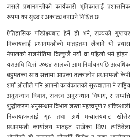
जसले प्रधानमन्त्रीको कार्यकारी भूमिकालाई प्रशासनिक
रूपमा थप सुदृढ र अकाट्य बनाउने निश्चित छ।
ऐतिहासिक परिप्रेक्ष्यबाट हेर्ने हो भने, राज्यको गुप्तचर
निकायलाई प्रधानमन्त्रीको मातहतमा लैजाने यो प्रयास
नेपालको राजनीतिमा विल्कुलै नयाँ वा पहिलो भने होइन।
यसअघि वि.सं. २०७४ सालको आम निर्वाचनपछि अत्यधिक
बहुमतका साथ सत्तामा आएका तत्कालीन प्रधानमन्त्री केपी
शर्मा ओलीले पनि आफ्नो कार्यकालको सुरुवातमा नै राष्ट्रिय
अनुसन्धान विभाग, राजस्व अनुसन्धान विभाग, र सम्पत्ति
शुद्धीकरण अनुसन्धान विभाग जस्ता महत्त्वपूर्ण र शक्तिशाली
निकायहरूलाई गृह तथा अर्थ मन्त्रालयबाट खोसेर
प्रधानमन्त्री कार्यालय मातहत राखेका थिए। त्यतिबेला