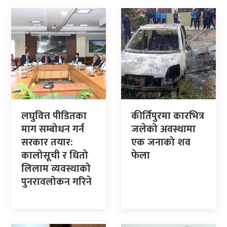
लघुवित्त पीडितका
कीर्तिपुरमा कारभित्र
माग सम्बोधन गर्न
जलेको अवस्थामा
सरकार तयार:
एक जनाको शव
कालोसूची र धितो
फेला
लिलाम व्यवस्थाको
पुनरावलोकन गरिने