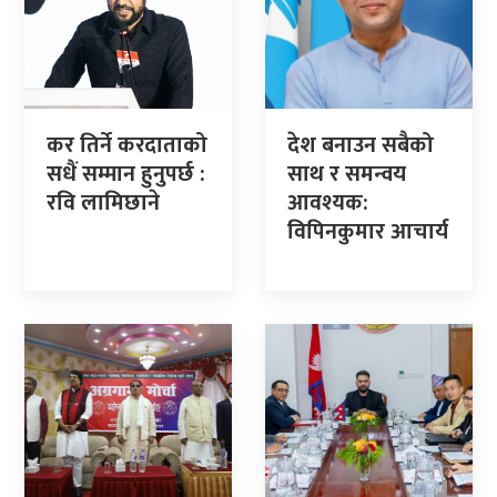
कर तिर्ने करदाताको
देश बनाउन सबैको
सधैं सम्मान हुनुपर्छ :
साथ र समन्वय
रवि लामिछाने
आवश्यक:
विपिनकुमार आचार्य