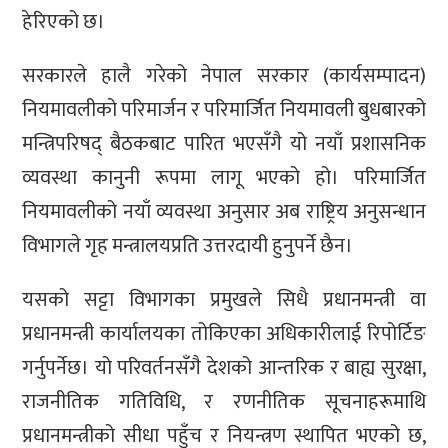
हेरिएको छ।
सरकारले हालै गरेको नेपाल सरकार (कार्यसम्पादन)
नियमावलीको परिमार्जन र परिमार्जित नियमावली बुधबारको
मन्त्रिपरिषद् बैठकबाट पारित भएसँगै यो नयाँ प्रशासनिक
व्यवस्था कानुनी रूपमा लागू भएको हो। परिमार्जित
नियमावलीको नयाँ व्यवस्था अनुसार अब राष्ट्रिय अनुसन्धान
विभागले गृह मन्त्रालयप्रति उत्तरदायी हुनुपर्ने छैन।
यसको सट्टा विभागका प्रमुखले सिधै प्रधानमन्त्री वा
प्रधानमन्त्री कार्यालयका तोकिएका अधिकारीलाई रिपोर्टिङ
गर्नुपर्नेछ। यो परिवर्तनसँगै देशको आन्तरिक र बाह्य सुरक्षा,
राजनीतिक गतिविधि, र रणनीतिक सूचनाहरूमाथि
प्रधानमन्त्रीको सीधा पहुँच र नियन्त्रण स्थापित भएको छ,