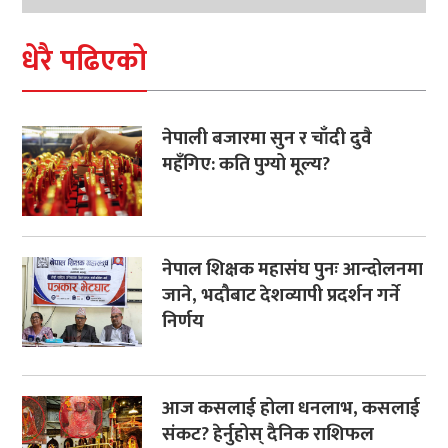
धेरै पढिएको
नेपाली बजारमा सुन र चाँदी दुवै
महँगिए: कति पुग्यो मूल्य?
नेपाल शिक्षक महासंघ पुनः आन्दोलनमा
जाने, भदौबाट देशव्यापी प्रदर्शन गर्ने
निर्णय
आज कसलाई होला धनलाभ, कसलाई
संकट? हेर्नुहोस् दैनिक राशिफल