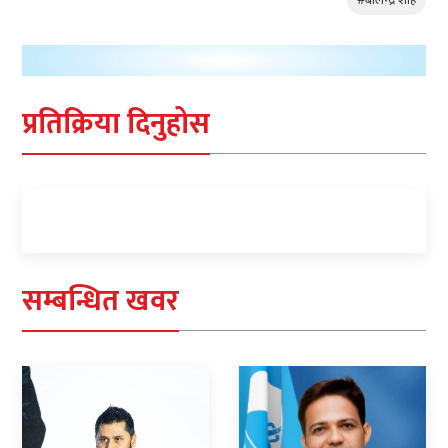
#बालेन्द्र शाह
प्रतिक्रिया दिनुहोस
सम्बन्धित खवर