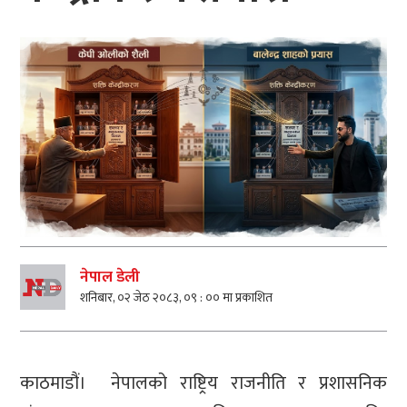
नेपाल डेली
शनिबार, ०२ जेठ २०८३, ०९ : ०० मा प्रकाशित
काठमाडौं। नेपालको राष्ट्रिय राजनीति र प्रशासनिक