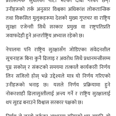
प्रशासनिक सुधारको पाटो भएको दाबी गरेका छन्।
उनीहरूको तर्क अनुसार विश्वका अधिकांश लोकतान्त्रिक
तथा विकसित मुलुकहरूमा देशको मुख्य गुप्तचर वा राष्ट्रिय
सुरक्षा एजेन्सी सिधै सरकार प्रमुख वा राष्ट्रपतिप्रति
जवाफदेही हुने अन्तर्राष्ट्रिय अभ्यास रहेको छ।
नेपालमा पनि राष्ट्रिय सुरक्षासँग जोडिएका संवेदनशील
सूचनाहरू बिना कुनै ढिलाइ र अवरोध सिधै प्रधानमन्त्रीसम्म
पुग्न सकोस् र संकटको समयमा तत्कालै कार्यकारी निर्णय
लिन सजिलो होस् भन्ने उद्देश्यले मात्र यो निर्णय गरिएको
उनीहरूको भनाइ छ। यसले निर्णय प्रक्रियामा हुने
नोकरशाही ढिलासुस्तीलाई अन्त्य गर्ने र राष्ट्रिय सुरक्षालाई
थप सुदृढ बनाउने विश्वास सरकार पक्षको छ।