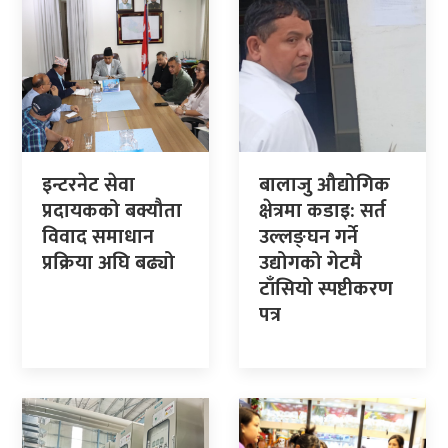
इन्टरनेट सेवा
बालाजु औद्योगिक
प्रदायकको बक्यौता
क्षेत्रमा कडाइ: सर्त
विवाद समाधान
उल्लङ्घन गर्ने
प्रक्रिया अघि बढ्यो
उद्योगको गेटमै
टाँसियो स्पष्टीकरण
पत्र