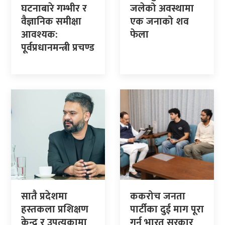
घटनाबारे गम्भीर र
जलेको अवस्थामा
वैज्ञानिक समीक्षा
एक जनाको शव
आवश्यक:
फेला
पूर्वप्रधानमन्त्री प्रचण्ड
सातै प्रदेशमा
ककरोच जनता
हस्तकला प्रशिक्षण
पार्टीका दुई माग पूरा
केन्द्र र उपत्यकामा
गर्न भारत सरकार