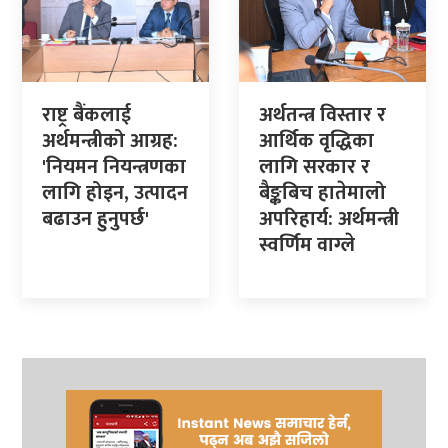
राष्ट्र बैंकलाई
अर्थतन्त्र विस्तार र
अर्थमन्त्रीको आग्रह:
आर्थिक वृद्धिका
'नियमन नियन्त्रणका
लागि सरकार र
लागि होइन, उत्पादन
बैङ्कबिच हातेमालो
बढाउन हुनुपर्छ'
अपरिहार्य: अर्थमन्त्री
स्वर्णिम वाग्ले