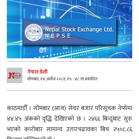
नेपाल डेली
सोमबार, १४ असोज २०८१, १५ : ४८ मा प्रकाशित
काठमाडौँ । सोमबार (आज) सेयर बजार परिसूचक नेप्सेमा
४४.४५ अंकको वृद्धि देखिएको छ । २४६६ बिन्दुबाट सुरु
भएको कारोबार सामान्य उतारचढावका बिच २५०८.८६