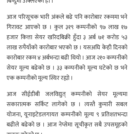
बिन्दुमा उक्लिएको हो ।
आज परिसूचक भारी अंकले बढे पनि कारोबार रकममा भने
गिरावट आएको छ । कुल ३१९ कम्पनीको ९७ लाख १७
हजार कित्ता सेयर खरिदबिक्री हुँदा ३ अर्ब ७१ करोड ५३
लाख रुपैयाँको कारोबार भएको छ । यसअघि केही दिनको
कारोबार रकम ४ अर्बभन्दा बढी थियो । आज २१० कम्पनीको
सेयर मूल्य बढेको छ । ३३ कम्पनीको मूल्य घटेको छ भने
एक कम्पनीको मूल्य स्थिर रह्यो ।
आज सीईडीबी जलविद्युत् कम्पनीको सेयर मूल्यमा
सकारात्मक सर्किट लागेको छ । त्यस्तै कुमारी सबल
योजना, यूनाइटेडलगायत कम्पनीको मूल्य ९ प्रतिशतभन्दा
बढीले बढेको छ । आज नेप्सेमा सूचीकृत सबै उपसमूहको