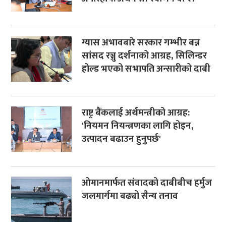
ग्यास अभावबारे सरकार गम्भीर बन्न
सांसद रञ्जु दर्शनाको आग्रह, सिलिन्डर
होल्ड भएको सभापति अन्सारीको दाबी
राष्ट्र बैंकलाई अर्थमन्त्रीको आग्रह:
'नियमन नियन्त्रणका लागि होइन,
उत्पादन बढाउन हुनुपर्छ'
ओमानमार्फत संवादको दाबीबीच हर्मुज
जलमार्गमा बढ्यो सैन्य तनाव