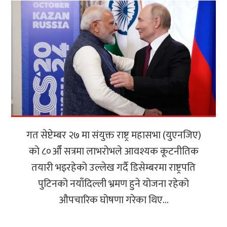
गत सेप्टेम्बर २७ मा संयुक्त राष्ट्र महासभा (युएनजिए)
को ८०औँ सत्रमा लाभरोभले आवश्यक कूटनीतिक
तयारी भइरहेको उल्लेख गर्दै डिसेम्बरमा राष्ट्रपति
पुटिनको नयाँदिल्ली भ्रमण हुने योजना रहेको
औपचारिक घोषणा गरेका थिए...