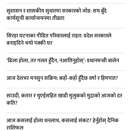
सुशासन र शासकीय सुधारमा सरकारको जोड: सय बुँदे
कार्यसूची कार्यान्वयनमा तीव्रता
सिरहा घटनाका पीडित परिवारलाई राहत: प्रदेश सरकारले
बनाइदिने भयो पक्की घर
‘ढिला होला, तर गलत हुँदैन, नआत्तिनुहोस्’: प्रधानमन्त्री बालेन
आज देशभर मनसुन सक्रिय: कहाँ-कहाँ हुँदैछ वर्षा र हिमपात?
साउदी, कतार र युएईसहित खाडी मुलुकको मुद्राको आजको दर
कति?
आज कसलाई होला धनलाभ, कसलाई संकट? हेर्नुहोस् दैनिक
राशिफल