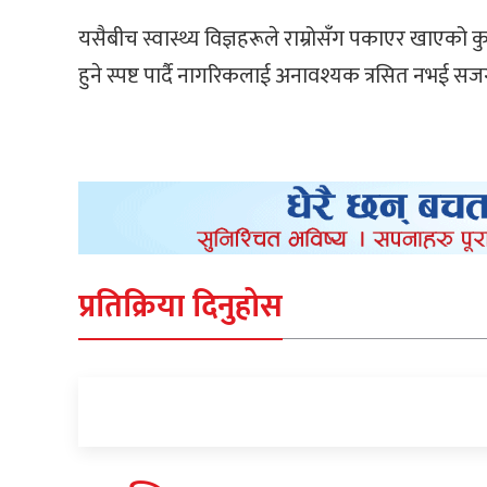
यसैबीच स्वास्थ्य विज्ञहरूले राम्रोसँग पकाएर खाएको 
हुने स्पष्ट पार्दै नागरिकलाई अनावश्यक त्रसित नभई 
प्रतिक्रिया दिनुहोस