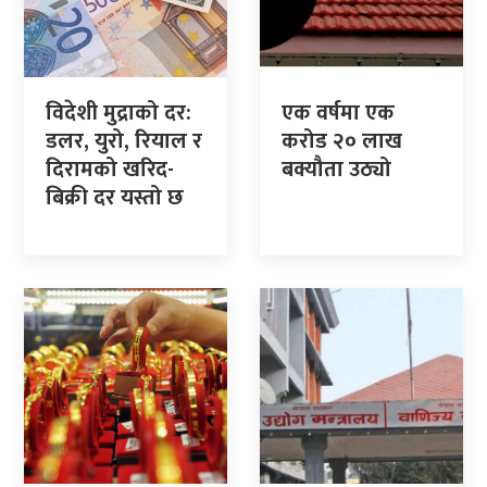
विदेशी मुद्राको दर:
एक वर्षमा एक
डलर, युरो, रियाल र
करोड २० लाख
दिरामको खरिद-
बक्यौता उठ्यो
बिक्री दर यस्तो छ