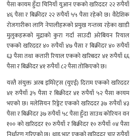
पैसा कायम हुँदा चिनियाँ युआन एकको खरिददर २२ रुपैयाँ
४६ पैसा र बिक्रीदर २२ रुपैयाँ ५५ पैसा रहेको छ। वैदेशिक
रोजगारीका लागि नेपालीहरूको प्रमुख गन्तव्य रहेका खाडी
मुलुकहरूको मुद्राको कुरा गर्दा साउदी अरेबियन रियाल
एकको खरिददर ४० रुपैयाँ ४७ पैसा र बिक्रीदर ४० रुपैयाँ
६३ पैसा तथा कतारी रियाल एकको खरिबदर ४१ रुपैयाँ ६६
पैसा र बिक्रीदर ४१ रुपैयाँ ८२ पैसा तोकिएको छ।
यस्तै संयुक्त अरब इमिरेट्स (युएई) दिराम एकको खरिददर
४१ रुपैयाँ ३५ पैसा र बिक्रीदर ४१ रुपैयाँ ५२ पैसा कायम
भएको छ। मलेसियन रिङ्गेट एकको खरिददर ३७ रुपैयाँ ४३
पैसा र बिक्रीदर ३७ रुपैयाँ ५८ पैसा हुँदा साउथ कोरियन वन
१०० को खरिददर १० रुपैयाँ र बिक्रीदर १० रुपैयाँ ०४ पैसा
निर्धारण गरिएको छ। थाइ भाट एकको खरिददर चार रुपैयाँ