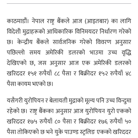
काठमाडौं। नेपाल राष्ट्र बैंकले आज (आइतबार) का लागि
विदेशी मुद्राहरूको आधिकारिक विनिमयदर निर्धारण गरेको
छ। केन्द्रीय बैंकले सार्वजनिक गरेको विवरण अनुसार
पछिल्लो समय अमेरिकी डलरको भाउमा उच्च वृद्धि
देखिएको छ, जस अनुसार आज एक अमेरिकी डलरको
खरिददर १५१ रुपैयाँ ८८ पैसा र बिक्रीदर १५२ रुपैयाँ ४८
पैसा कायम भएको छ।
यसैगरी युरोपियन र बेलायती मुद्राको मूल्य पनि उच्च विन्दुमा
रहेको छ। राष्ट्र बैंकका अनुसार आज युरोपियन युरो एकको
खरिददर १७५ रुपैयाँ ८० पैसा र बिक्रीदर १७६ रुपैयाँ ५०
पैसा तोकिएको छ भने युके पाउण्ड स्ट्रलिङ एकको खरिददर