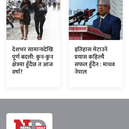
देशभर सामान्यदेखि
इतिहास मेटाउने
पूर्ण बदली: कुन-कुन
प्रयास कहिल्यै
क्षेत्रमा हुँदैछ त आज
सफल हुँदैन : माधव
वर्षा?
नेपाल