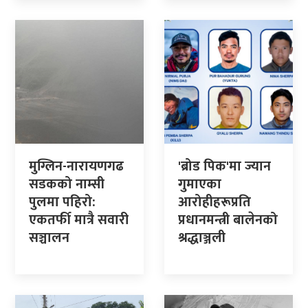
मुग्लिन-नारायणगढ
'ब्रोड पिक'मा ज्यान
सडकको नाम्सी
गुमाएका
पुलमा पहिरो:
आरोहीहरूप्रति
एकतर्फी मात्रै सवारी
प्रधानमन्त्री बालेनको
सञ्चालन
श्रद्धाञ्जली