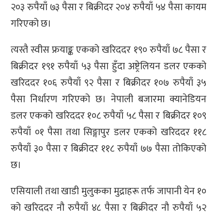
२०३ रुपैयाँ ७३ पैसा र बिक्रीदर २०४ रुपैयाँ ५४ पैसा कायम
गरिएको छ।
त्यस्तै स्वीस फ्रयाङ्क एकको खरिददर १९० रुपैयाँ ७८ पैसा र
बिक्रीदर १९१ रुपैयाँ ५३ पैसा हुँदा अष्ट्रेलियन डलर एकको
खरिददर १०६ रुपैयाँ ९२ पैसा र बिक्रीदर १०७ रुपैयाँ ३५
पैसा निर्धारण गरिएको छ। नेपाली बजारमा क्यानेडियन
डलर एकको खरिददर १०८ रुपैयाँ ५८ पैसा र बिक्रीदर १०९
रुपैयाँ ०१ पैसा तथा सिङ्गापुर डलर एकको खरिददर ११८
रुपैयाँ ३० पैसा र बिक्रीदर ११८ रुपैयाँ ७७ पैसा तोकिएको
छ।
एसियाली तथा खाडी मुलुकका मुद्राहरू तर्फ जापानी येन १०
को खरिददर नौ रुपैयाँ ४८ पैसा र बिक्रीदर नौ रुपैयाँ ५२