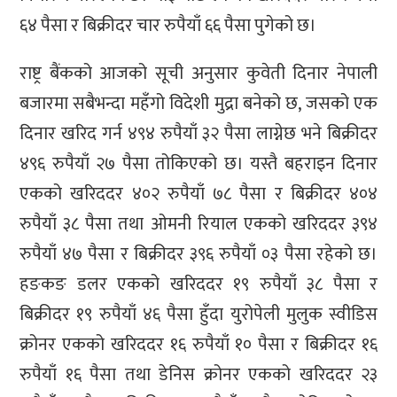
६४ पैसा र बिक्रीदर चार रुपैयाँ ६६ पैसा पुगेको छ।
राष्ट्र बैंकको आजको सूची अनुसार कुवेती दिनार नेपाली
बजारमा सबैभन्दा महँगो विदेशी मुद्रा बनेको छ, जसको एक
दिनार खरिद गर्न ४९४ रुपैयाँ ३२ पैसा लाग्नेछ भने बिक्रीदर
४९६ रुपैयाँ २७ पैसा तोकिएको छ। यस्तै बहराइन दिनार
एकको खरिददर ४०२ रुपैयाँ ७८ पैसा र बिक्रीदर ४०४
रुपैयाँ ३८ पैसा तथा ओमनी रियाल एकको खरिददर ३९४
रुपैयाँ ४७ पैसा र बिक्रीदर ३९६ रुपैयाँ ०३ पैसा रहेको छ।
हङकङ डलर एकको खरिददर १९ रुपैयाँ ३८ पैसा र
बिक्रीदर १९ रुपैयाँ ४६ पैसा हुँदा युरोपेली मुलुक स्वीडिस
क्रोनर एकको खरिददर १६ रुपैयाँ १० पैसा र बिक्रीदर १६
रुपैयाँ १६ पैसा तथा डेनिस क्रोनर एकको खरिददर २३