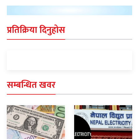
प्रतिक्रिया दिनुहोस
सम्बन्धित खवर