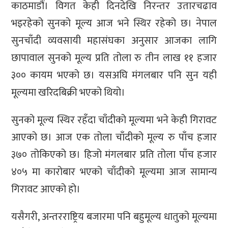
काठमाडौं। विगत केही दिनदेखि निरन्तर उतारचढाव
भइरहेको सुनको मूल्य आज भने स्थिर रहेको छ। नेपाल
सुनचाँदी व्यवसायी महासंघका अनुसार आजका लागि
छापावाल सुनको मूल्य प्रति तोला रु तीन लाख ११ हजार
३०० कायम भएको छ। यसअघि मंगलबार पनि सुन यही
मूल्यमा खरिदबिक्री भएको थियो।
सुनको मूल्य स्थिर रहँदा चाँदीको मूल्यमा भने केही गिरावट
आएको छ। आज एक तोला चाँदीको मूल्य रु पाँच हजार
३७० तोकिएको छ। हिजो मंगलबार प्रति तोला पाँच हजार
४०५ मा कारोबार भएको चाँदीको मूल्यमा आज सामान्य
गिरावट आएको हो।
यसैगरी, अन्तरराष्ट्रिय बजारमा पनि बहुमूल्य धातुको मूल्यमा