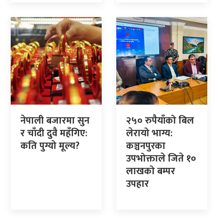
नेपाली बजारमा सुन
२५० रुपैयाँको बिल
र चाँदी दुवै महँगिए:
लेरायो भाग्य:
कति पुग्यो मूल्य?
कञ्चनपुरका
उपभोक्ताले जिते १०
लाखको बम्पर
उपहार