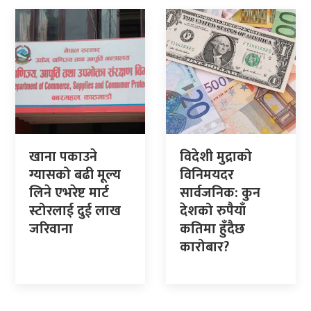
खाना पकाउने
विदेशी मुद्राको
ग्यासको बढी मूल्य
विनिमयदर
लिने एभरेष्ट मार्ट
सार्वजनिक: कुन
स्टोरलाई दुई लाख
देशको रुपैयाँ
जरिवाना
कतिमा हुँदैछ
कारोबार?