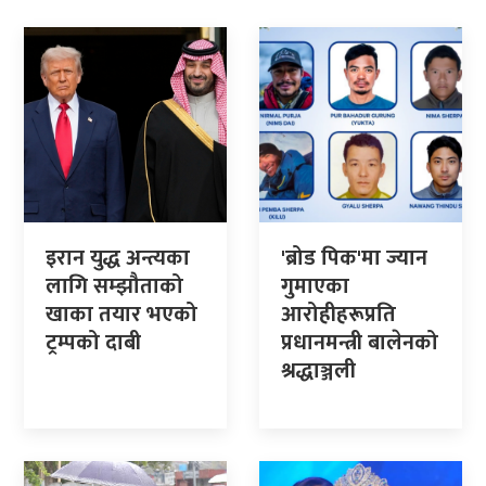
इरान युद्ध अन्त्यका
'ब्रोड पिक'मा ज्यान
लागि सम्झौताको
गुमाएका
खाका तयार भएको
आरोहीहरूप्रति
ट्रम्पको दाबी
प्रधानमन्त्री बालेनको
श्रद्धाञ्जली