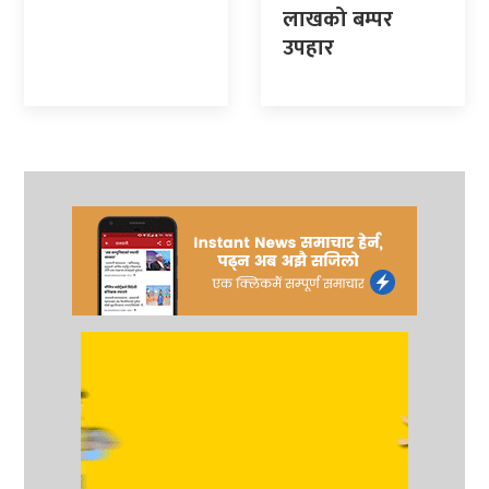
लाखको बम्पर
उपहार