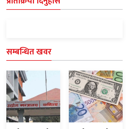
प्रतिक्रिया दिनुहोस
सम्बन्धित खवर