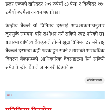
डलर एकको खरिददर १०९ रुपैयाँ ८३ पैसा र बिक्रीदर ११०
रुपैयाँ २५ पैसा कायम भएको छ।
केन्द्रीय बैंकले यो विनिमय दरलाई आवश्यकताअनुसार
जुनसुकै समयमा पनि संशोधन गर्न सकिने स्पष्ट पारेको छ।
बजारमा वाणिज्य बैंकहरूले तोक्ने खुद्रा विनिमय दर भने राष्ट्र
बैंकको दरभन्दा केही फरक हुन सक्ने र त्यसको अद्यावधिक
विवरण बैंकहरूको आधिकारिक वेबसाइटमा हेर्न सकिने
समेत केन्द्रीय बैंकले जानकारी दिएको छ।
#बिनिनमयदर