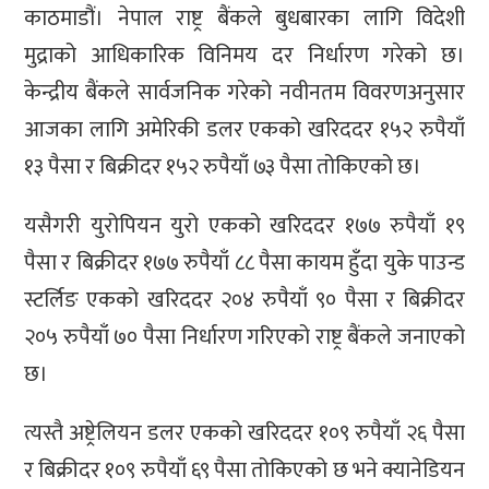
काठमाडौं। नेपाल राष्ट्र बैंकले बुधबारका लागि विदेशी
मुद्राको आधिकारिक विनिमय दर निर्धारण गरेको छ।
केन्द्रीय बैंकले सार्वजनिक गरेको नवीनतम विवरणअनुसार
आजका लागि अमेरिकी डलर एकको खरिददर १५२ रुपैयाँ
१३ पैसा र बिक्रीदर १५२ रुपैयाँ ७३ पैसा तोकिएको छ।
यसैगरी युरोपियन युरो एकको खरिददर १७७ रुपैयाँ १९
पैसा र बिक्रीदर १७७ रुपैयाँ ८८ पैसा कायम हुँदा युके पाउन्ड
स्टर्लिङ एकको खरिददर २०४ रुपैयाँ ९० पैसा र बिक्रीदर
२०५ रुपैयाँ ७० पैसा निर्धारण गरिएको राष्ट्र बैंकले जनाएको
छ।
त्यस्तै अष्ट्रेलियन डलर एकको खरिददर १०९ रुपैयाँ २६ पैसा
र बिक्रीदर १०९ रुपैयाँ ६९ पैसा तोकिएको छ भने क्यानेडियन