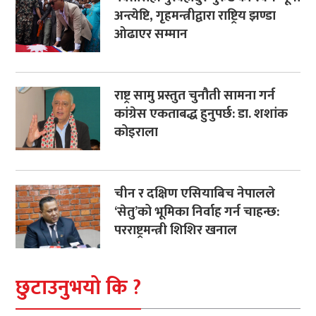
अन्त्येष्टि, गृहमन्त्रीद्वारा राष्ट्रिय झण्डा
ओढाएर सम्मान
राष्ट्र सामु प्रस्तुत चुनौती सामना गर्न
कांग्रेस एकताबद्ध हुनुपर्छ: डा. शशांक
कोइराला
चीन र दक्षिण एसियाबिच नेपालले
‘सेतु’को भूमिका निर्वाह गर्न चाहन्छ:
परराष्ट्रमन्त्री शिशिर खनाल
छुटाउनुभयो कि ?