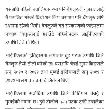
यसअघि पहिलो क्वालिफायरमा पनि बेंगलुरुले गुजरातलाई
नै पराजित गरेको थियो भने लिग चरणमा पनि बेंगलुरु शीर्ष
स्थानमा रहेको थियो। बेंगलुरुले गत संस्करणको फाइनलमा
पन्जाब किङ्सलाई हराउँदै पहिलोपटक आईपीएलको
उपाधि जितेको थियो।
आईपीएलको इतिहासमा लगातार दुई पटक उपाधि जित्ने
बेंगलुरु तेस्रो टोली बनेको छ। यसअघि चेन्नई सुपर किङ्सले
सन् २०१० र २०११ तथा मुम्बई इन्डियन्सले सन् २०१९ र
२०२० मा लगातार उपाधि जितेका थिए।
आईपीएलमा सर्वाधिक उपाधि जित्ने कीर्तिमान चेन्नई र
मुम्बईको नाममा छ। दुवै टोलीले ५–५ पटक ट्रफी उचालेका