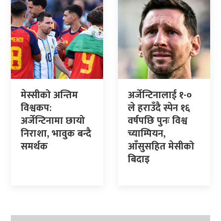
मेस्सीको अन्तिम
अर्जेन्टिनालाई १-०
विश्वकप:
ले हराउँदै स्पेन १६
अर्जेन्टिनामा छायो
वर्षपछि पुनः विश्व
निराशा, भावुक बन्दै
च्याम्पियन,
समर्थक
आँसुसहित मेसीको
बिदाइ