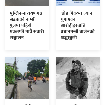
मुग्लिन-नारायणगढ
'ब्रोड पिक'मा ज्यान
सडकको नाम्सी
गुमाएका
पुलमा पहिरो:
आरोहीहरूप्रति
एकतर्फी मात्रै सवारी
प्रधानमन्त्री बालेनको
सञ्चालन
श्रद्धाञ्जली