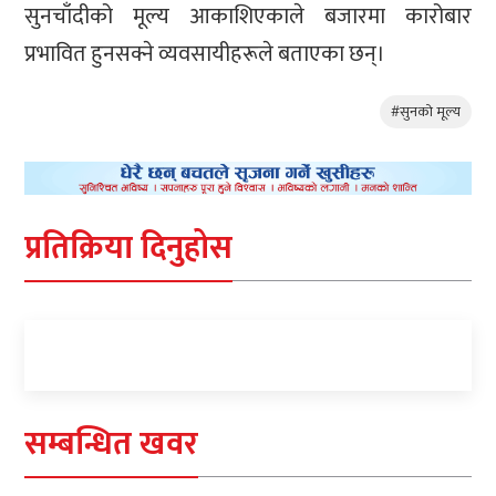
सुनचाँदीको मूल्य आकाशिएकाले बजारमा कारोबार
प्रभावित हुनसक्ने व्यवसायीहरूले बताएका छन्।
#सुनकाे मूल्य
प्रतिक्रिया दिनुहोस
सम्बन्धित खवर