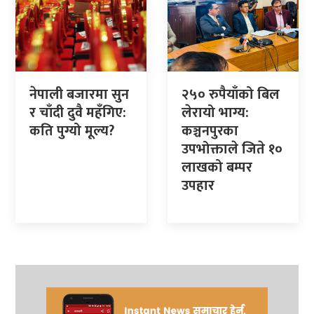
नेपाली बजारमा सुन
२५० रुपैयाँको बिल
र चाँदी दुवै महँगिए:
लेरायो भाग्य:
कति पुग्यो मूल्य?
कञ्चनपुरका
उपभोक्ताले जिते १०
लाखको बम्पर
उपहार