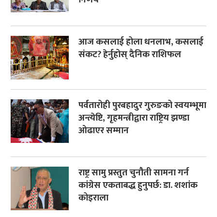
आज कसलाई होला धनलाभ, कसलाई
संकट? हेर्नुहोस् दैनिक राशिफल
पर्वतारोही पुरबहादुर गुरुङको स्वयम्भूमा
अन्त्येष्टि, गृहमन्त्रीद्वारा राष्ट्रिय झण्डा
ओढाएर सम्मान
राष्ट्र सामु प्रस्तुत चुनौती सामना गर्न
कांग्रेस एकताबद्ध हुनुपर्छ: डा. शशांक
कोइराला