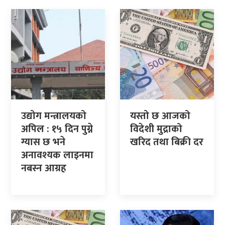
उद्योग मन्त्रालयको
यस्तो छ आजको
अपिल : १५ दिन पुग्ने
विदेशी मुद्राको
ग्यास छ भने
खरिद तथा बिक्री दर
अनावश्यक लाइनमा
नबस्न आग्रह