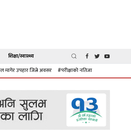
शिक्षा/स्वास्थ्य
ल मागेर उपहार जित्ने अवसर
#परीक्षाको नतिजा