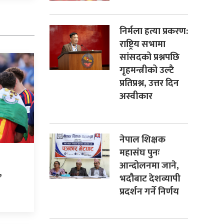
निर्मला हत्या प्रकरण:
राष्ट्रिय सभामा
सांसदको प्रश्नपछि
गृहमन्त्रीको उल्टै
प्रतिप्रश्न, उत्तर दिन
अस्वीकार
नेपाल शिक्षक
महासंघ पुनः
आन्दोलनमा जाने,
,
भदौबाट देशव्यापी
प्रदर्शन गर्ने निर्णय