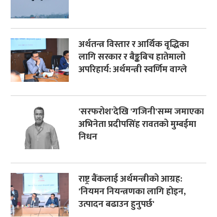
अर्थतन्त्र विस्तार र आर्थिक वृद्धिका
लागि सरकार र बैङ्कबिच हातेमालो
अपरिहार्य: अर्थमन्त्री स्वर्णिम वाग्ले
'सरफरोश'देखि 'गजिनी'सम्म जमाएका
अभिनेता प्रदीपसिंह रावतको मुम्बईमा
निधन
राष्ट्र बैंकलाई अर्थमन्त्रीको आग्रह:
'नियमन नियन्त्रणका लागि होइन,
उत्पादन बढाउन हुनुपर्छ'