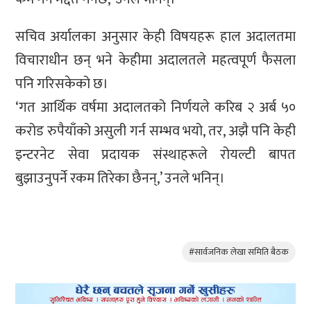
सचिव अर्यालका अनुसार केही विषयहरू हाल अदालतमा
विचाराधीन छन् भने केहीमा अदालतले महत्वपूर्ण फैसला
पनि गरिसकेको छ।
‘गत आर्थिक वर्षमा अदालतको निर्णयले करिब २ अर्ब ५०
करोड रुपैयाँको असुली गर्न सम्भव भयो, तर, अझै पनि केही
इन्टरनेट सेवा प्रदायक संस्थाहरूले रोयल्टी बापत
बुझाउनुपर्ने रकम तिरेका छैनन्,’ उनले भनिन्।
#सार्वजनिक लेखा समिति बैठक