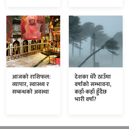
आजको राशिफल:
देशका धेरै ठाउँमा
व्यापार, स्वास्थ्य र
वर्षाको सम्भावना,
सम्बन्धको अवस्था
कहाँ-कहाँ हुँदैछ
भारी वर्षा?