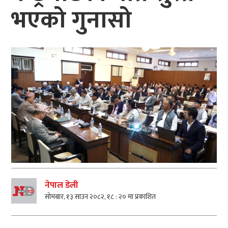
भएको गुनासो
नेपाल डेली
सोमबार, १३ साउन २०८२, १८ : २० मा प्रकाशित