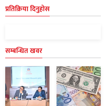
प्रतिक्रिया दिनुहोस
सम्बन्धित खवर