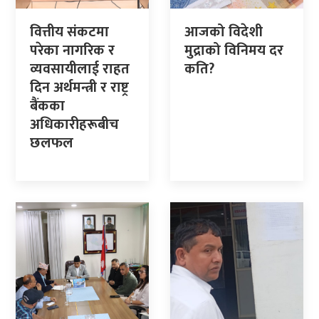
वित्तीय संकटमा
आजको विदेशी
परेका नागरिक र
मुद्राको विनिमय दर
व्यवसायीलाई राहत
कति?
दिन अर्थमन्त्री र राष्ट्र
बैंकका
अधिकारीहरूबीच
छलफल