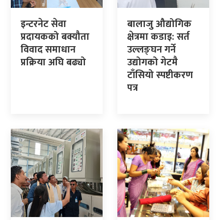
इन्टरनेट सेवा
बालाजु औद्योगिक
प्रदायकको बक्यौता
क्षेत्रमा कडाइ: सर्त
विवाद समाधान
उल्लङ्घन गर्ने
प्रक्रिया अघि बढ्यो
उद्योगको गेटमै
टाँसियो स्पष्टीकरण
पत्र