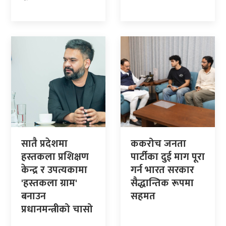
सातै प्रदेशमा
ककरोच जनता
हस्तकला प्रशिक्षण
पार्टीका दुई माग पूरा
केन्द्र र उपत्यकामा
गर्न भारत सरकार
'हस्तकला ग्राम'
सैद्धान्तिक रूपमा
बनाउन
सहमत
प्रधानमन्त्रीको चासो