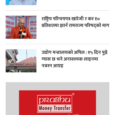
राष्ट्रिय परिचयपत्र खारेजी र कर १०
प्रतिशतमा झार्न रामराज्य परिषद्को माग
उद्योग मन्त्रालयको अपिल : १५ दिन पुग्ने
ग्यास छ भने अनावश्यक लाइनमा
नबस्न आग्रह