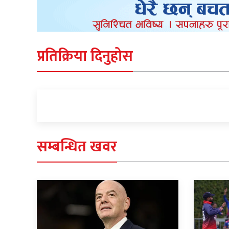
प्रतिक्रिया दिनुहोस
सम्बन्धित खवर