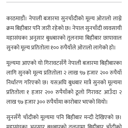
काठमाडाैं। नेपाली बजारमा सुनचाँदीको मूल्य ओरालो लाग्ने
क्रम बिहीबार पनि जारी रहेको छ। नेपाल सुनचाँदी व्यवसायी
महासंघका अनुसार बुधबारको तुलनामा बिहीबार छापावाल
सुनको मूल्य प्रतितोला १०० रुपैयाँले ओरालो लागेको हो।
मूल्यमा आएको यो गिरावटसँगै नेपाली बजारमा बिहीबारका
लागि सुनको मूल्य प्रतितोला २ लाख ९७ हजार २०० रुपैयाँ
निर्धारण गरिएको छ। यसअघि बुधबार मात्रै सुनको मूल्यमा
प्रतितोला १ हजार २०० रुपैयाँको ठूलो गिरावट आउँदा २
लाख ९७ हजार ३०० रुपैयाँमा कारोबार भएको थियो।
सुनसँगै चाँदीको मूल्यमा पनि बिहीबार मन्दी देखिएको छ।
महासंघका अनुसार बुधबारको तुलनामा बिहीबार चाँदीको