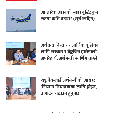
आन्तरिक उडानको भाडा वृद्धि: कुन
रुटमा कति बढ्यो? (सूचीसहित)
अर्थतन्त्र विस्तार र आर्थिक वृद्धिका
लागि सरकार र बैङ्कबिच हातेमालो
अपरिहार्य: अर्थमन्त्री स्वर्णिम वाग्ले
राष्ट्र बैंकलाई अर्थमन्त्रीको आग्रह:
'नियमन नियन्त्रणका लागि होइन,
उत्पादन बढाउन हुनुपर्छ'