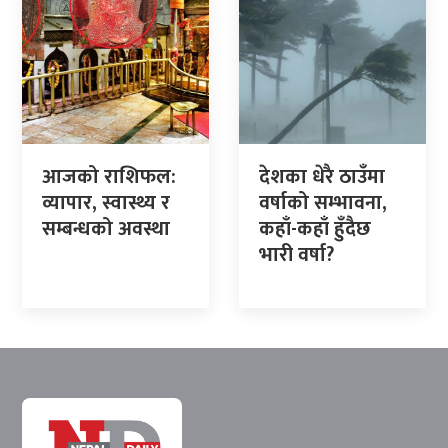
आजको राशिफल:
देशका धेरै ठाउँमा
व्यापार, स्वास्थ्य र
वर्षाको सम्भावना,
सम्बन्धको अवस्था
कहाँ-कहाँ हुँदैछ
भारी वर्षा?