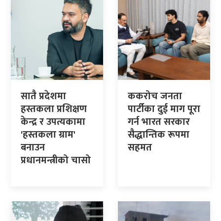
सातै प्रदेशमा
ककरोच जनता
हस्तकला प्रशिक्षण
पार्टीका दुई माग पूरा
केन्द्र र उपत्यकामा
गर्न भारत सरकार
'हस्तकला ग्राम'
सैद्धान्तिक रूपमा
बनाउन
सहमत
प्रधानमन्त्रीको चासो