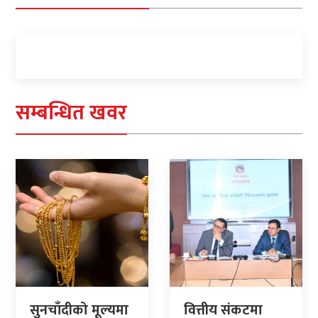
सम्बन्धित खवर
सुनचाँदीको मूल्यमा
वित्तीय संकटमा