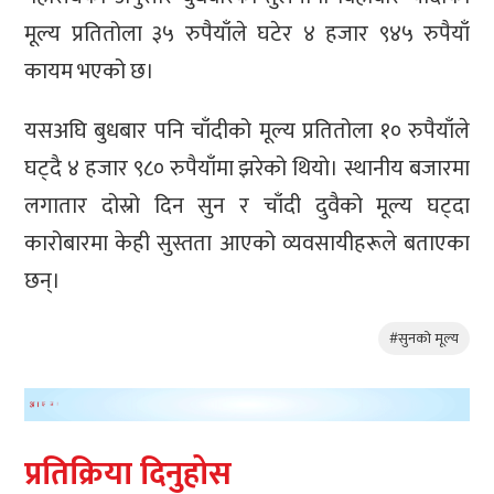
मूल्य प्रतितोला ३५ रुपैयाँले घटेर ४ हजार ९४५ रुपैयाँ
कायम भएको छ।
यसअघि बुधबार पनि चाँदीको मूल्य प्रतितोला १० रुपैयाँले
घट्दै ४ हजार ९८० रुपैयाँमा झरेको थियो। स्थानीय बजारमा
लगातार दोस्रो दिन सुन र चाँदी दुवैको मूल्य घट्दा
कारोबारमा केही सुस्तता आएको व्यवसायीहरूले बताएका
छन्।
#सुनकाे मूल्य
प्रतिक्रिया दिनुहोस