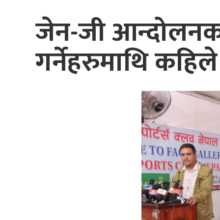
जेन-जी आन्दोलनक
गर्नेहरुमाथि कहिले