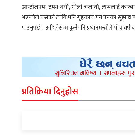
आन्दोलनमा दमन गर्यो, गोली चलायो, त्यसलाई कारबाही 
भएकोले यसको लागि पनि गृहकार्य गर्न उनको सुझाव छ । उन
पाउनुपर्छ । अहिलेसम्म कुनैपनि प्रधानमन्त्रीले पाँच वर
प्रतिक्रिया दिनुहोस