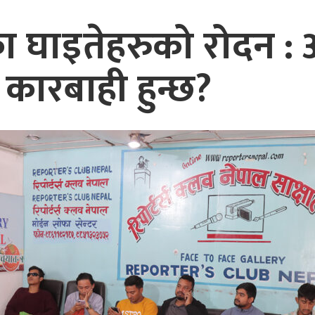
ा घाइतेहरुको रोदन :
 कारबाही हुन्छ?