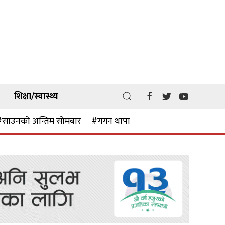
शिक्षा/स्वास्थ्य
#साउनको अन्तिम सोमबार
#गगन थापा