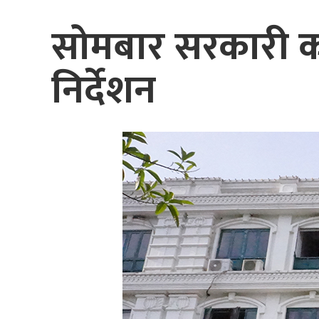
सोमबार सरकारी कार
निर्देशन