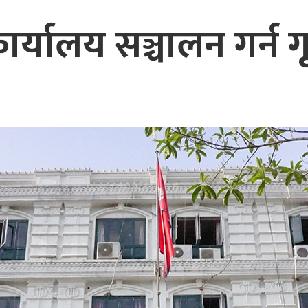
्यालय सञ्चालन गर्न गृ