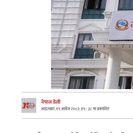
नेपाल डेली
आइतबार, १९ असोज २०८२, १९ : ३८ मा प्रकाशित