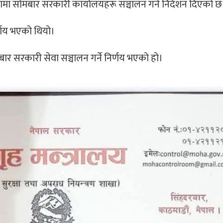
लामा सोमबार सरकारी कार्यालयहरू सञ्चालन गर्न निर्देशन दिएको छ
्णय भएको थियो।
 सरकारी सेवा सञ्चालन गर्ने निर्णय भएको हो।