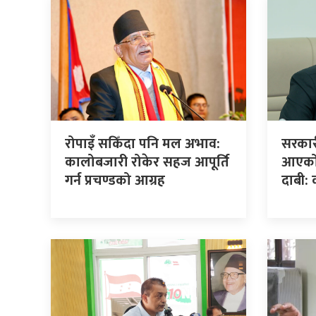
रोपाइँ सकिँदा पनि मल अभाव:
सरकार
कालोबजारी रोकेर सहज आपूर्ति
आएको प
गर्न प्रचण्डको आग्रह
दाबी: 