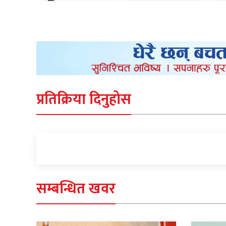
प्रतिक्रिया दिनुहोस
सम्बन्धित खवर