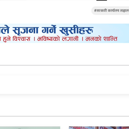
#सरकारी कार्यालय सञ्चालन 