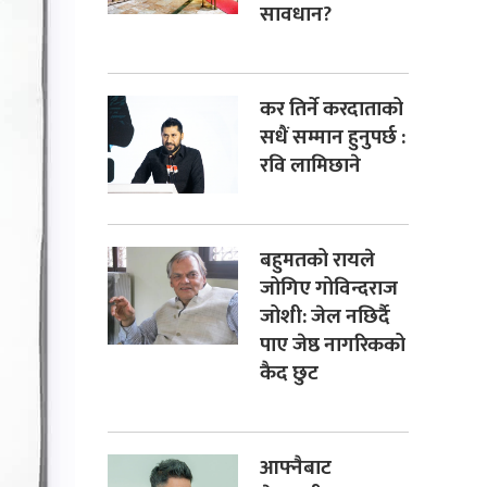
सावधान?
कर तिर्ने करदाताको
सधैं सम्मान हुनुपर्छ :
रवि लामिछाने
बहुमतको रायले
जोगिए गोविन्दराज
जोशी: जेल नछिर्दै
पाए जेष्ठ नागरिकको
कैद छुट
आफ्नैबाट