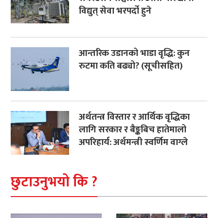
विद्युत् सेवा भरपर्दो हुने
आन्तरिक उडानको भाडा वृद्धि: कुन
रुटमा कति बढ्यो? (सूचीसहित)
अर्थतन्त्र विस्तार र आर्थिक वृद्धिका
लागि सरकार र बैङ्कबिच हातेमालो
अपरिहार्य: अर्थमन्त्री स्वर्णिम वाग्ले
छुटाउनुभयो कि ?