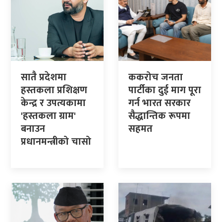
सातै प्रदेशमा
ककरोच जनता
हस्तकला प्रशिक्षण
पार्टीका दुई माग पूरा
केन्द्र र उपत्यकामा
गर्न भारत सरकार
'हस्तकला ग्राम'
सैद्धान्तिक रूपमा
बनाउन
सहमत
प्रधानमन्त्रीको चासो