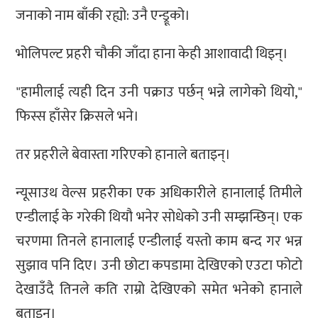
जनाको नाम बाँकी रह्यो: उनै एन्ड्रूको।
भोलिपल्ट प्रहरी चौकी जाँदा हाना केही आशावादी थिइन्।
"हामीलाई त्यही दिन उनी पक्राउ पर्छन् भन्ने लागेको थियो,"
फिस्स हाँसेर क्रिसले भने।
तर प्रहरीले बेवास्ता गरिएको हानाले बताइन्।
न्यूसाउथ वेल्स प्रहरीका एक अधिकारीले हानालाई तिमीले
एन्डीलाई के गरेकी थियौ भनेर सोधेको उनी सम्झन्छिन्। एक
चरणमा तिनले हानालाई एन्डीलाई यस्तो काम बन्द गर भन्न
सुझाव पनि दिए। उनी छोटा कपडामा देखिएको एउटा फोटो
देखाउँदै तिनले कति राम्रो देखिएको समेत भनेको हानाले
बताइन्।