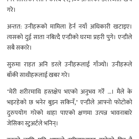
गरे।
अन्तत: उनीहरूको मामिला हेर्न नयाँ अधिकारी खटाइए।
त्यसको दुई साता नबित्दै एन्डीको घरमा प्रहरी पुगे। एन्डीले
सबै सकारे।
सुरुमा राहत अनि डरले उनीहरूलाई गाँज्यो। उनीहरूले
बाँकी साथीहरूलाई खबर गरे।
"मेरी शरीरमाथि हस्तक्षेप भएको अनुभव गरेँ …। मैले के
भइरहेको छ भनेर बुझ्न सकिनँ," एन्डीले आफ्नो फोटोको
दुरुपयोग गरेको थाहा पाएको क्षणमा उत्पन्न भावनाबारे
जेसिका स्टुअर्टले भनिन्।