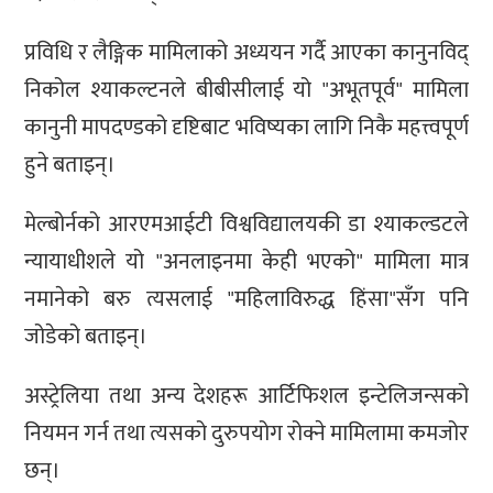
प्रविधि र लैङ्गिक मामिलाको अध्ययन गर्दै आएका कानुनविद्
निकोल श्याकल्टनले बीबीसीलाई यो "अभूतपूर्व" मामिला
कानुनी मापदण्डको दृष्टिबाट भविष्यका लागि निकै महत्त्वपूर्ण
हुने बताइन्।
मेल्बोर्नको आरएमआईटी विश्वविद्यालयकी डा श्याकल्डटले
न्यायाधीशले यो "अनलाइनमा केही भएको" मामिला मात्र
नमानेको बरु त्यसलाई "महिलाविरुद्ध हिंसा"सँग पनि
जोडेको बताइन्।
अस्ट्रेलिया तथा अन्य देशहरू आर्टिफिशल इन्टेलिजन्सको
नियमन गर्न तथा त्यसको दुरुपयोग रोक्ने मामिलामा कमजोर
छन्।