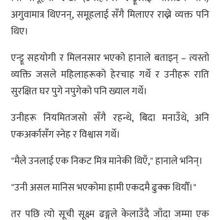
अगुवामात्र थिएनन्, समूहलाई सँगै मिलाएर राख्ने व्यक्त पनि
थिए।
एन्ड्रू सहयोगी र मिलनसार भएको हानाले बताइन् – त्यस्तो
व्यक्ति जसले महिलाहरूको हेरचाह गर्थे र उनीहरू राति
सुरक्षित घर पुगे नपुगेको पनि ख्याल गर्थे।
उनीहरू नियमितजसो सँगै रहन्थे, बिदा मनाउँथे, अनि
एकअर्कासँग स्नेह र विश्वास गर्थे।
"मैले उनलाई एक निकट मित्र मानेकी थिएँ," हानाले भनिन्।
"उनी असल मानिस भएकोमा हामी एकदमै ढुक्क थियौँ।"
तर पछि त्यो सूची सूक्ष्म ढङ्गले केलाउँदै जाँदा जम्मा एक