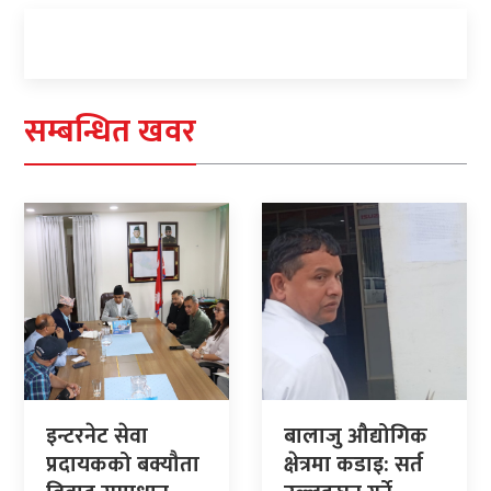
सम्बन्धित खवर
इन्टरनेट सेवा
बालाजु औद्योगिक
प्रदायकको बक्यौता
क्षेत्रमा कडाइ: सर्त