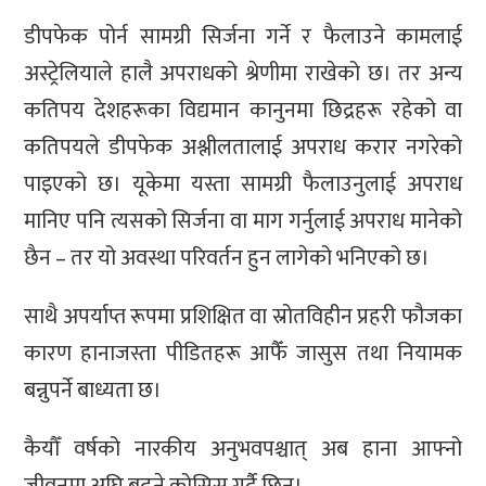
डीपफेक पोर्न सामग्री सिर्जना गर्ने र फैलाउने कामलाई
अस्ट्रेलियाले हालै अपराधको श्रेणीमा राखेको छ। तर अन्य
कतिपय देशहरूका विद्यमान कानुनमा छिद्रहरू रहेको वा
कतिपयले डीपफेक अश्लीलतालाई अपराध करार नगरेको
पाइएको छ। यूकेमा यस्ता सामग्री फैलाउनुलाई अपराध
मानिए पनि त्यसको सिर्जना वा माग गर्नुलाई अपराध मानेको
छैन – तर यो अवस्था परिवर्तन हुन लागेको भनिएको छ।
साथै अपर्याप्त रूपमा प्रशिक्षित वा स्रोतविहीन प्रहरी फौजका
कारण हानाजस्ता पीडितहरू आफैँ जासुस तथा नियामक
बन्नुपर्ने बाध्यता छ।
कैयौँ वर्षको नारकीय अनुभवपश्चात् अब हाना आफ्नो