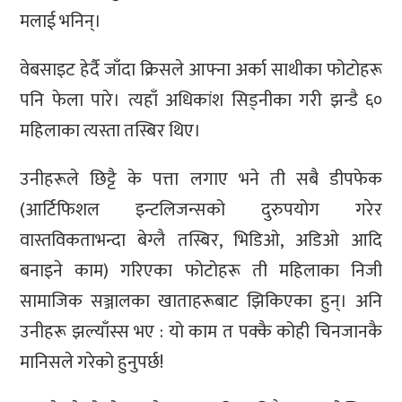
मलाई भनिन्।
वेबसाइट हेर्दै जाँदा क्रिसले आफ्ना अर्का साथीका फोटोहरू
पनि फेला पारे। त्यहाँ अधिकांश सिड्नीका गरी झन्डै ६०
महिलाका त्यस्ता तस्बिर थिए।
उनीहरूले छिट्टै के पत्ता लगाए भने ती सबै डीपफेक
(आर्टिफिशल इन्टलिजन्सको दुरुपयोग गरेर
वास्तविकताभन्दा बेग्लै तस्बिर, भिडिओ, अडिओ आदि
बनाइने काम) गरिएका फोटोहरू ती महिलाका निजी
सामाजिक सञ्जालका खाताहरूबाट झिकिएका हुन्। अनि
उनीहरू झल्याँस्स भए : यो काम त पक्कै कोही चिनजानकै
मानिसले गरेको हुनुपर्छ!