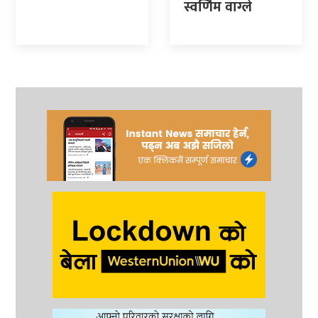
स्वर्णिम वाग्ले